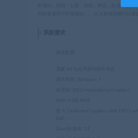
即湖泊，校园，公园，后院，树屋，古迹，森林，
同的赛道用于时间测试）。 白天和夜间都可以播
系统需求
最低配置:
需要 64 位处理器和操作系统
操作系统: Windows 7
处理器: SSE2 instruction set support.
内存: 4 GB RAM
显卡: Dedicated Graphics card: DX11 with
560
DirectX 版本: 11