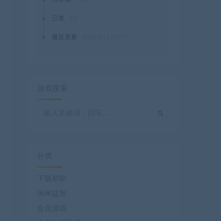
已售
13
最近更新
2021年11月17日
游戏搜索
分类
下载帮助
休闲益智
会员游戏