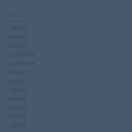
分类
下载帮助
休闲益智
会员游戏
会员热门手机
会员热门电脑
体育竞技
免费专区
免费游戏
冒险解谜
动作冒险
动作游戏
卡通可爱