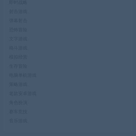
即时战略
射击游戏
弹幕射击
恐怖冒险
文字游戏
格斗游戏
模拟经营
生存冒险
电脑单机游戏
策略游戏
老款安卓游戏
角色扮演
赛车竞技
音乐游戏