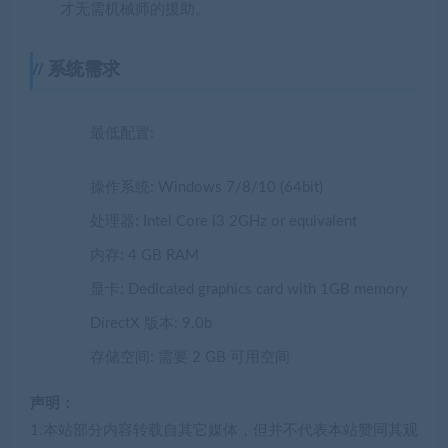
才无需机械师的援助。
系统需求
最低配置:
操作系统: Windows 7/8/10 (64bit)
处理器: Intel Core i3 2GHz or equivalent
内存: 4 GB RAM
显卡: Dedicated graphics card with 1GB memory
DirectX 版本: 9.0b
存储空间: 需要 2 GB 可用空间
声明：
1.本站部分内容转载自其它媒体，但并不代表本站赞同其观