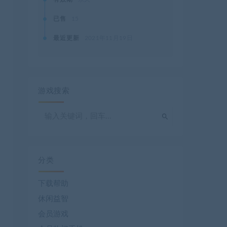
已售
15
最近更新
2021年11月19日
游戏搜索
分类
下载帮助
休闲益智
会员游戏