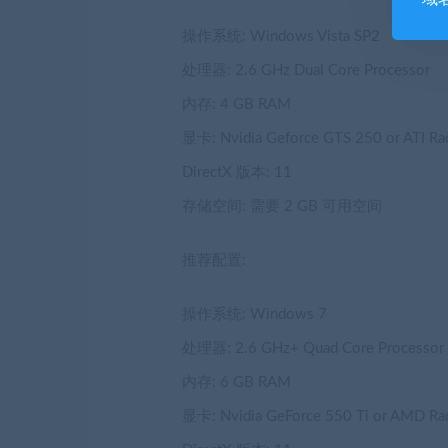
操作系统: Windows Vista SP2
处理器: 2.6 GHz Dual Core Processor
内存: 4 GB RAM
显卡: Nvidia Geforce GTS 250 or ATI R
DirectX 版本: 11
存储空间: 需要 2 GB 可用空间
推荐配置:
操作系统: Windows 7
处理器: 2.6 GHz+ Quad Core Processor
内存: 6 GB RAM
显卡: Nvidia GeForce 550 Ti or AMD Ra