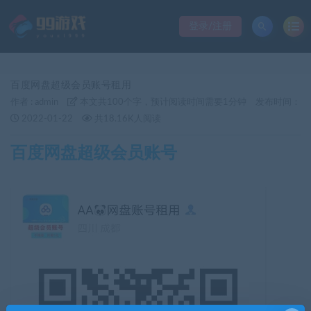
登录/注册
百度网盘超级会员账号租用
作者 :
admin
本文共100个字，预计阅读时间需要1分钟
发布时间：
2022-01-22
共18.16K人阅读
百度网盘超级会员账号