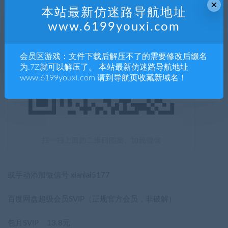
×
本站最新仿迷路导航地址
www.6199youxi.com
会员区游戏：文件下载后解压不了的需要修改后缀名
为.7Z就可以解压了。 本站最新仿迷路导航地址
www.6199youxi.com 请到导航页收藏新域名！
或手动添加微信号 xianlai5177
百度网盘超级会员SVIP（正规官方会员，非破解）
包月SVIP 13.8元