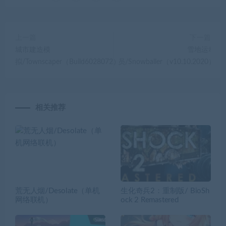
上一篇
下一篇
城市建造模
雪地运动
拟/Townscaper（Build6028072）
员/Snowballer（v10.10.2020）
相关推荐
荒无人烟/Desolate（单机
生化奇兵2：重制版/ BioSh
网络联机）
ock 2 Remastered