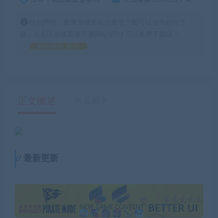
特别声明：普通游戏所有注册用户都可以使用积分下
载，会员区游戏需要开通网站VIP才可以免费下载哦！
如何获得 积分
正文概述
售后服务
最新更新