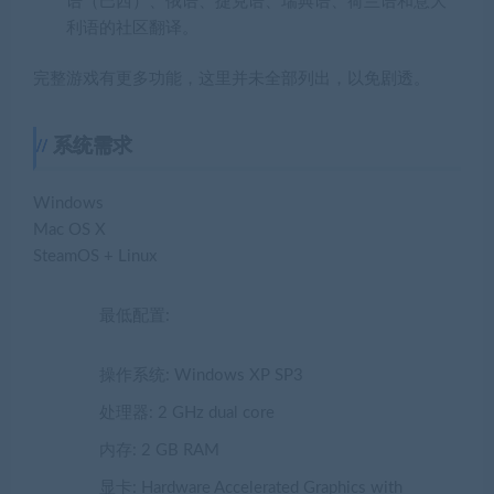
语（巴西）、俄语、捷克语、瑞典语、荷兰语和意大
利语的社区翻译。
完整游戏有更多功能，这里并未全部列出，以免剧透。
系统需求
Windows
Mac OS X
SteamOS + Linux
最低配置:
操作系统: Windows XP SP3
处理器: 2 GHz dual core
内存: 2 GB RAM
显卡: Hardware Accelerated Graphics with