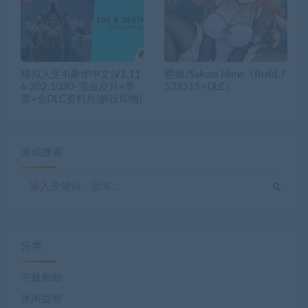
模拟人生4|豪华中文|V1.11
樱姬/Sakura Hime（Build.7
6.202.1030-流金岁月+季
538315+DLC）
票+全DLC资料片|解压即撸|
游戏搜索
分类
下载帮助
休闲益智