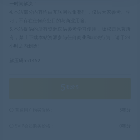
一时间解决！
4.本站部分内容均由互联网收集整理，仅供大家参考、学
习，不存在任何商业目的与商业用途。
5.本站提供的所有资源仅供参考学习使用，版权归原著所
有，禁止下载本站资源参与任何商业和非法行为，请于24
小时之内删除!
解压码551452
5
积分
普通用户购买价格 :
5积分
SVIP会员购买价格 :
0积分