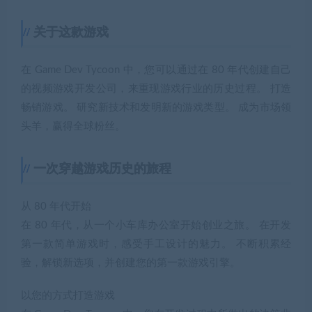
关于这款游戏
在 Game Dev Tycoon 中，您可以通过在 80 年代创建自己
的视频游戏开发公司，来重现游戏行业的历史过程。 打造
畅销游戏。 研究新技术和发明新的游戏类型。 成为市场领
头羊，赢得全球粉丝。
一次穿越游戏历史的旅程
从 80 年代开始
在 80 年代，从一个小车库办公室开始创业之旅。 在开发
第一款简单游戏时，感受手工设计的魅力。 不断积累经
验，解锁新选项，并创建您的第一款游戏引擎。
以您的方式打造游戏