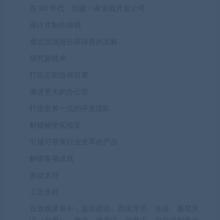
在 80 年代，创建一家游戏开发公司
设计并制作游戏
通过游戏报告获得新的见解
研究新技术
打造定制游戏引擎
搬进更大的办公室
打造世界一流的开发团队
解锁秘密实验室
引领可带来行业变革的产品
解锁各项成就
改动支持
工坊支持
在游戏菜单中，提供德语、西班牙语、法语、葡萄牙