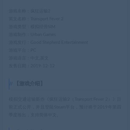
游戏名称：疯狂运输2
英文名称：Transport Fever 2
游戏类型：模拟经营SIM
游戏制作：Urban Games
游戏发行：Good Shepherd Entertainment
游戏平台：PC
游戏语言：中文,英文
发售日期：2019-12-12
【游戏介绍】
模拟交通运输新作《疯狂运输2（Transport Fever 2）》目
前正式公开，并且登陆Steam平台，预计将于2019年第四
季度推出，支持简体中文。