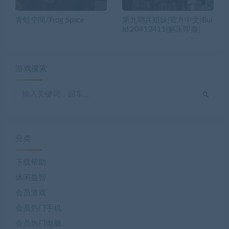
青蛙空间/Frog Space
第九哨兵姐妹|官方中文|Bui
ld.20412411|解压即撸|
游戏搜索
分类
下载帮助
休闲益智
会员游戏
会员热门手机
会员热门电脑