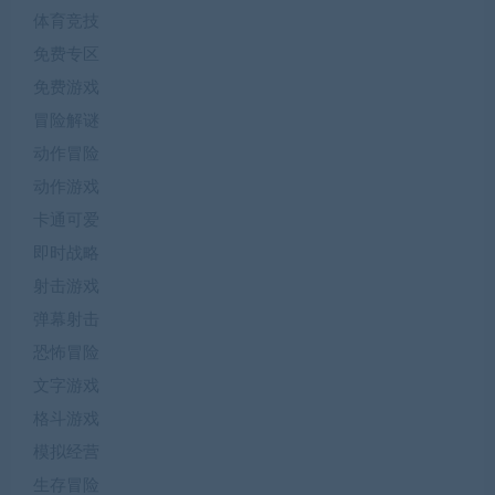
体育竞技
免费专区
免费游戏
冒险解谜
动作冒险
动作游戏
卡通可爱
即时战略
射击游戏
弹幕射击
恐怖冒险
文字游戏
格斗游戏
模拟经营
生存冒险