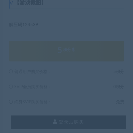
【游戏截图】
解压码124539
5
积分
普通用户购买价格 :
5积分
SVIP会员购买价格 :
0积分
终身SVIP购买价格 :
免费
登录后购买