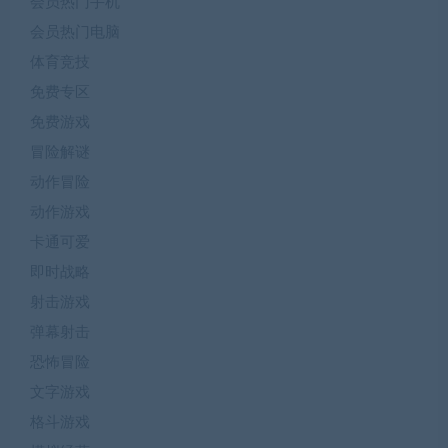
会员热门手机
会员热门电脑
体育竞技
免费专区
免费游戏
冒险解谜
动作冒险
动作游戏
卡通可爱
即时战略
射击游戏
弹幕射击
恐怖冒险
文字游戏
格斗游戏