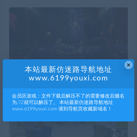
×
本站最新仿迷路导航地址
www.6199youxi.com
会员区游戏：文件下载后解压不了的需要修改后缀名
为.7Z就可以解压了。 本站最新仿迷路导航地址
www.6199youxi.com 请到导航页收藏新域名！