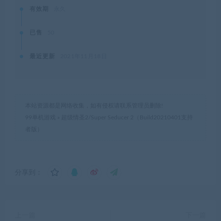
有效期
永久
已售
50
最近更新
2021年11月18日
本站资源都是网络收集，如有侵权请联系管理员删除!
99单机游戏
»
超级情圣2/Super Seducer 2（Build20210401支持
者版）
分享到：
上一篇
下一篇