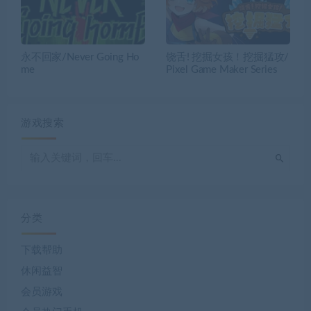
永不回家/Never Going Ho
饶舌! 挖掘女孩！挖掘猛攻/
me
Pixel Game Maker Series
游戏搜索
分类
下载帮助
休闲益智
会员游戏