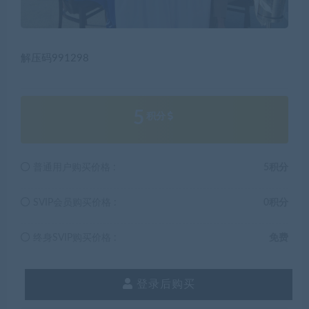
解压码991298
5
积分
普通用户购买价格 :
5积分
SVIP会员购买价格 :
0积分
终身SVIP购买价格 :
免费
登录后购买