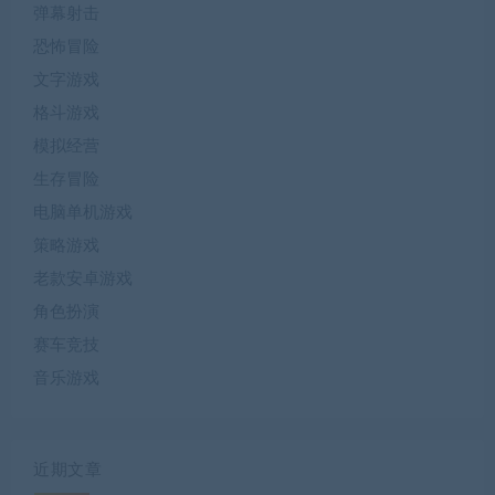
弹幕射击
恐怖冒险
文字游戏
格斗游戏
模拟经营
生存冒险
电脑单机游戏
策略游戏
老款安卓游戏
角色扮演
赛车竞技
音乐游戏
近期文章