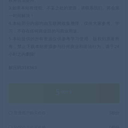
权并合法使用。
3.如果本站有侵犯、不妥之处的资源，请联系我们。将会第
一时间解决！
4.本站部分内容均由互联网收集整理，仅供大家参考、学
习，不存在任何商业目的与商业用途。
5.本站提供的所有资源仅供参考学习使用，版权归原著所
有，禁止下载本站资源参与任何商业和非法行为，请于24
小时之内删除!
解压码318363
5
积分
普通用户购买价格 :
5积分
SVIP会员购买价格 :
0积分