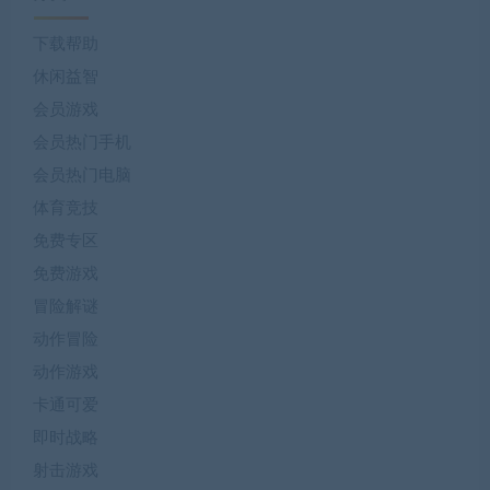
下载帮助
休闲益智
会员游戏
会员热门手机
会员热门电脑
体育竞技
免费专区
免费游戏
冒险解谜
动作冒险
动作游戏
卡通可爱
即时战略
射击游戏