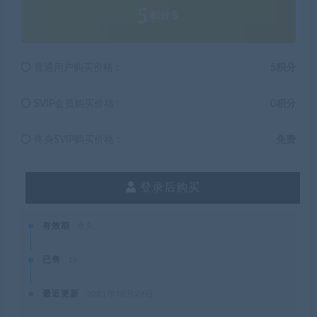
5
积分
普通用户购买价格 :
5积分
SVIP会员购买价格 :
0积分
终身SVIP购买价格 :
免费
登录后购买
有效期
永久
已售
16
最近更新
2021年10月29日