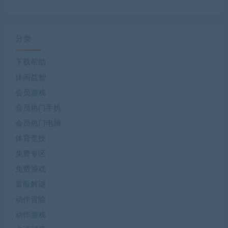
分类
下载帮助
休闲益智
会员游戏
会员热门手机
会员热门电脑
体育竞技
免费专区
免费游戏
冒险解谜
动作冒险
动作游戏