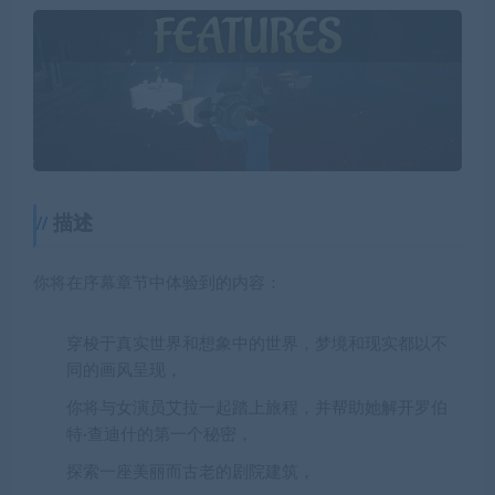
描述
你将在序幕章节中体验到的内容：
穿梭于真实世界和想象中的世界，梦境和现实都以不
同的画风呈现，
你将与女演员艾拉一起踏上旅程，并帮助她解开罗伯
特·查迪什的第一个秘密，
探索一座美丽而古老的剧院建筑，