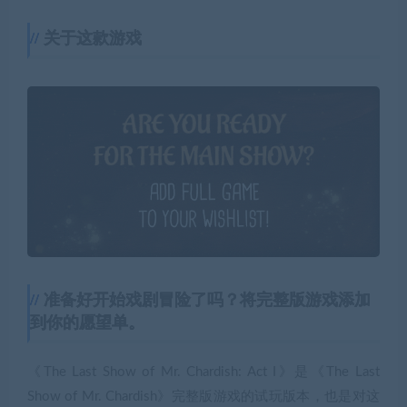
关于这款游戏
准备好开始戏剧冒险了吗？将完整版游戏添加
到你的愿望单。
《The Last Show of Mr. Chardish: Act I》是《The Last
Show of Mr. Chardish》完整版游戏的试玩版本，也是对这