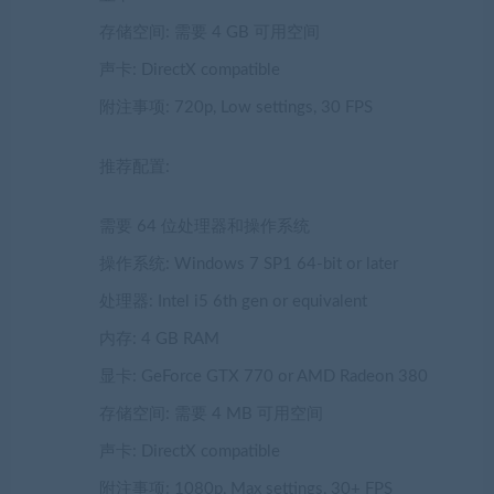
存储空间: 需要 4 GB 可用空间
声卡: DirectX compatible
附注事项: 720p, Low settings, 30 FPS
推荐配置:
需要 64 位处理器和操作系统
操作系统: Windows 7 SP1 64-bit or later
处理器: Intel i5 6th gen or equivalent
内存: 4 GB RAM
显卡: GeForce GTX 770 or AMD Radeon 380
存储空间: 需要 4 MB 可用空间
声卡: DirectX compatible
附注事项: 1080p, Max settings, 30+ FPS