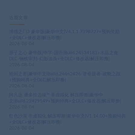
近期文章
博德之门3 豪华版|豪华中文|V4.1.1.7398727+预购奖励
+全DLC+修改器|解压即撸|
2026-08-04
原子之心 豪华版|中字-国语|Build.24534183+水晶之血
DLC-钢铁审判-幻影追杀+全DLC+修改器|解压即撸|
2026-08-04
轮回之兽|豪华中文|Build.24462426-逆命旅者-破晓之战
+预购特典+全DLC|解压即撸|
2026-08-04
阿凡达 潘多拉边境™ 非虚拟化 解压即撸|豪华中
文|Build.22429549+预购特典+全DLC+修改器|解压即撸|
2026-08-04
红色沙漠 非虚拟化 解压即撸|豪华中文|V1.14.00+预购特典
+全DLC+修改器|解压即撸|
2026-08-04