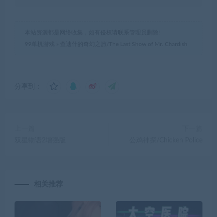
本站资源都是网络收集，如有侵权请联系管理员删除!
99单机游戏
»
查迪什的奇幻之旅/The Last Show of Mr. Chardish
分享到：
上一篇
下一篇
双星物语2增强版
公鸡神探/Chicken Police
相关推荐