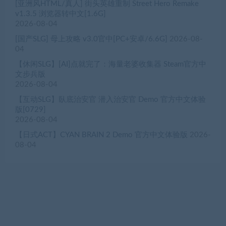
[亚洲风HTML/真人] 街头英雄重制 Street Hero Remake
v1.3.5 浏览器转中文[1.6G]
2026-08-04
[国产SLG] 母上攻略 v3.0官中[PC+安卓/6.6G]
2026-08-
04
【休闲SLG】[AI]点就完了：海量老婆收集器 Steam官方中
文步兵版
2026-08-04
【互动SLG】臥底治安官 潜入治安官 Demo 官方中文体验
版[0729]
2026-08-04
【日式ACT】CYAN BRAIN 2 Demo 官方中文体验版
2026-
08-04