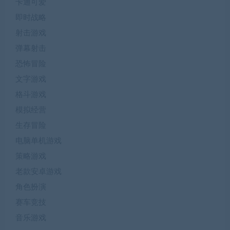
卡通可爱
即时战略
射击游戏
弹幕射击
恐怖冒险
文字游戏
格斗游戏
模拟经营
生存冒险
电脑单机游戏
策略游戏
老款安卓游戏
角色扮演
赛车竞技
音乐游戏