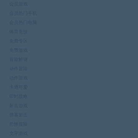
会员游戏
会员热门手机
会员热门电脑
体育竞技
免费专区
免费游戏
冒险解谜
动作冒险
动作游戏
卡通可爱
即时战略
射击游戏
弹幕射击
恐怖冒险
文字游戏