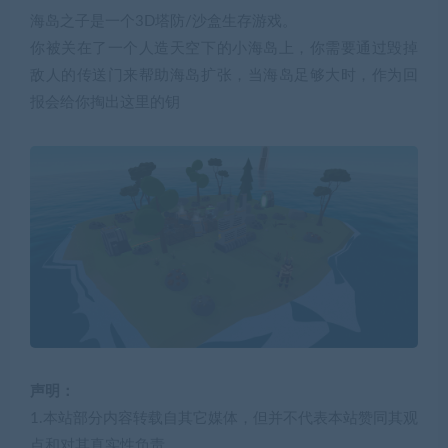
海岛之子是一个3D塔防/沙盒生存游戏。
你被关在了一个人造天空下的小海岛上，你需要通过毁掉
敌人的传送门来帮助海岛扩张，当海岛足够大时，作为回
报会给你掏出这里的钥
声明：
1.本站部分内容转载自其它媒体，但并不代表本站赞同其观
点和对其真实性负责。