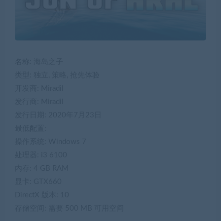
名称: 海岛之子
类型: 独立, 策略, 抢先体验
开发商: Miradil
发行商: Miradil
发行日期: 2020年7月23日
最低配置:
操作系统: Windows 7
处理器: i3 6100
内存: 4 GB RAM
显卡: GTX660
DirectX 版本: 10
存储空间: 需要 500 MB 可用空间