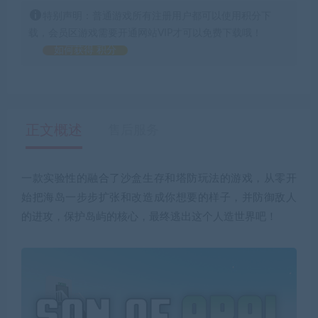
特别声明：普通游戏所有注册用户都可以使用积分下
载，会员区游戏需要开通网站VIP才可以免费下载哦！
如何获得 积分
正文概述
售后服务
一款实验性的融合了沙盒生存和塔防玩法的游戏，从零开
始把海岛一步步扩张和改造成你想要的样子，并防御敌人
的进攻，保护岛屿的核心，最终逃出这个人造世界吧！