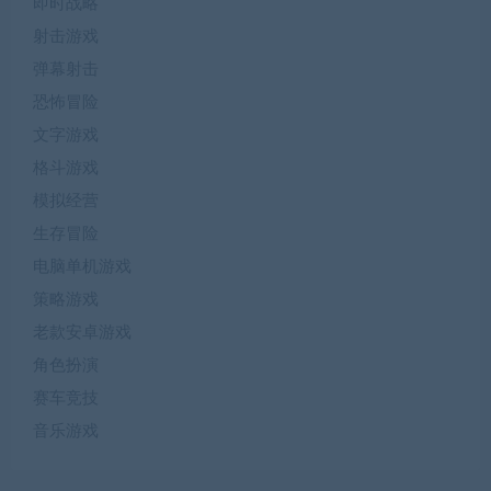
即时战略
射击游戏
弹幕射击
恐怖冒险
文字游戏
格斗游戏
模拟经营
生存冒险
电脑单机游戏
策略游戏
老款安卓游戏
角色扮演
赛车竞技
音乐游戏