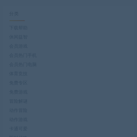
分类
下载帮助
休闲益智
会员游戏
会员热门手机
会员热门电脑
体育竞技
免费专区
免费游戏
冒险解谜
动作冒险
动作游戏
卡通可爱