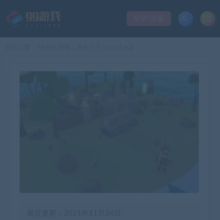
登录/注册
当前位置：
99单机游戏
海岛之子/son of aral
>
最近更新：2021年11月24日