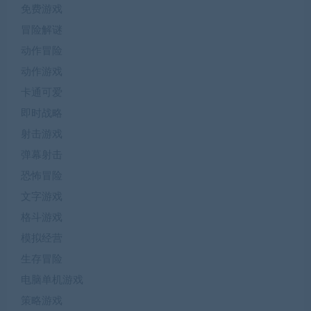
免费游戏
冒险解谜
动作冒险
动作游戏
卡通可爱
即时战略
射击游戏
弹幕射击
恐怖冒险
文字游戏
格斗游戏
模拟经营
生存冒险
电脑单机游戏
策略游戏