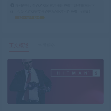
特别声明：普通游戏所有注册用户都可以使用积分下
载，会员区游戏需要开通网站VIP才可以免费下载哦！
如何获得 积分
正文概述
售后服务