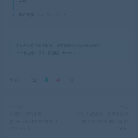
最近更新
2022年06月07日
本站资源都是网络收集，如有侵权请联系管理员删除!
99单机游戏
»
杀手2黄金版/Hitman 2
分享到：
上一篇
下一篇
巫师3：狂猎年度
星球大战绝地：陨落的武士
版/3+2+1/The Witcher 3：
团/Star Wars Jedi: Fallen
Wild Hunt
Order