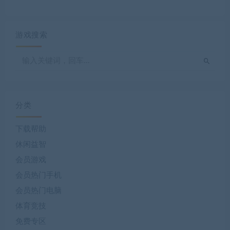
游戏搜索
分类
下载帮助
休闲益智
会员游戏
会员热门手机
会员热门电脑
体育竞技
免费专区