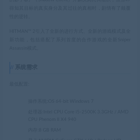
得知其目标的真实身分及其过往的真相时，剧情有了颠覆
性的逆转。
HITMAN™ 2引入了全新的进行方式、全新的游戏模式及全
新功能，包括搭配了系列首度的合作游戏的全新Sniper
Assassin模式。
系统需求
最低配置:
操作系统:OS 64-bit Windows 7
处理器:Intel CPU Core i5-2500K 3.3GHz / AMD
CPU Phenom II X4 940
内存:8 GB RAM