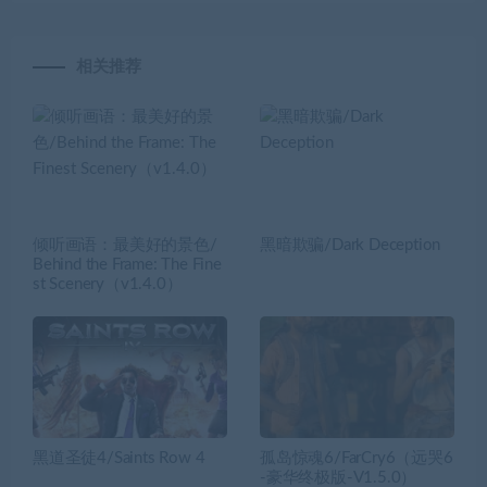
相关推荐
倾听画语：最美好的景色/
黑暗欺骗/Dark Deception
Behind the Frame: The Fine
st Scenery（v1.4.0）
黑道圣徒4/Saints Row 4
孤岛惊魂6/FarCry6（远哭6
-豪华终极版-V1.5.0）