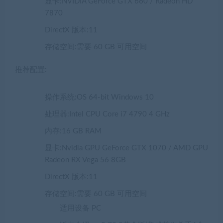
显卡:NVIDIA GeForce GTX 660 / Radeon HD
7870
DirectX 版本:11
存储空间:需要 60 GB 可用空间
推荐配置:
操作系统:OS 64-bit Windows 10
处理器:Intel CPU Core i7 4790 4 GHz
内存:16 GB RAM
显卡:Nvidia GPU GeForce GTX 1070 / AMD GPU
Radeon RX Vega 56 8GB
DirectX 版本:11
存储空间:需要 60 GB 可用空间
适用设备 PC