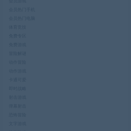
会员游戏
会员热门手机
会员热门电脑
体育竞技
免费专区
免费游戏
冒险解谜
动作冒险
动作游戏
卡通可爱
即时战略
射击游戏
弹幕射击
恐怖冒险
文字游戏