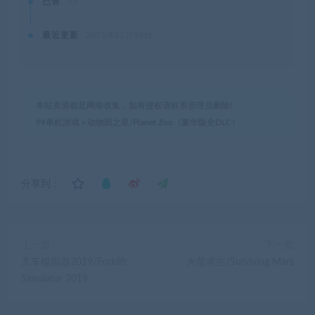
已售
63
最近更新
2021年11月18日
本站资源都是网络收集，如有侵权请联系管理员删除!
99单机游戏
»
动物园之星/Planet Zoo（豪华版全DLC）
分享到：
上一篇
下一篇
叉车模拟器2019/Forklift
火星求生/Surviving Mars
Simulator 2019