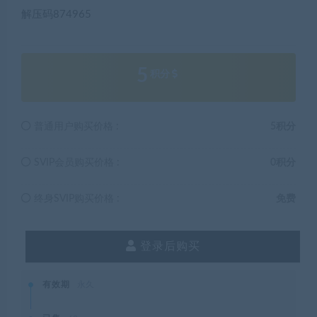
解压码874965
5
积分
普通用户购买价格 :
5积分
SVIP会员购买价格 :
0积分
终身SVIP购买价格 :
免费
登录后购买
有效期
永久