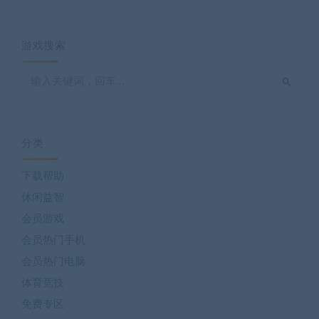
游戏搜索
分类
下载帮助
休闲益智
会员游戏
会员热门手机
会员热门电脑
体育竞技
免费专区