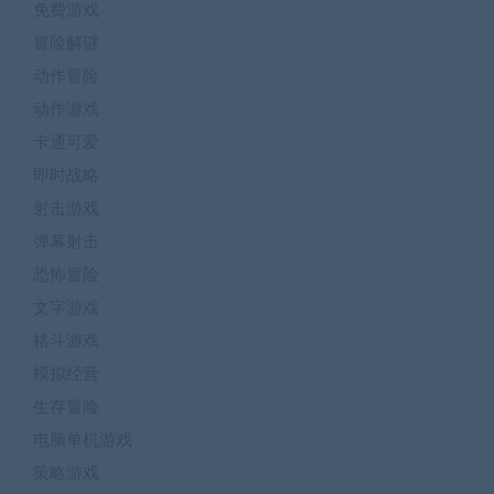
免费游戏
冒险解谜
动作冒险
动作游戏
卡通可爱
即时战略
射击游戏
弹幕射击
恐怖冒险
文字游戏
格斗游戏
模拟经营
生存冒险
电脑单机游戏
策略游戏