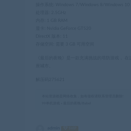
操作系统: Windows 7/Windows 8/Windows 10 6
处理器: 2.5GHz
内存: 1 GB RAM
显卡: Nvidia GeForce GT520
DirectX 版本: 11
存储空间: 需要 3 GB 可用空间
《最后的夜晚》是一款充满挑战的塔防游戏， 在
座城市。
解压码275621
本站资源都是网络收集，如有侵权请联系管理员删除!
99单机游戏
»
最后的夜晚/Babel
admin
SVIP