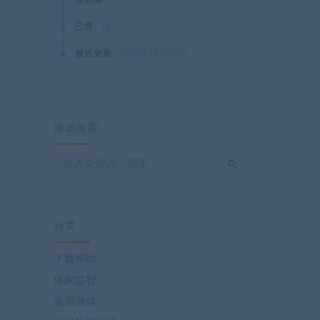
已售
18
最近更新
2021年11月22日
游戏搜索
分类
下载帮助
休闲益智
会员游戏