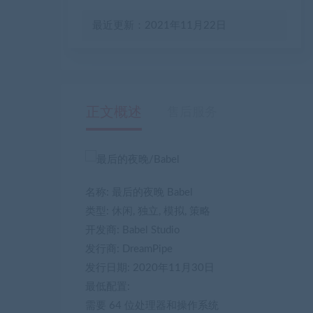
最近更新：2021年11月22日
正文概述
售后服务
名称: 最后的夜晚 Babel
类型: 休闲, 独立, 模拟, 策略
开发商: Babel Studio
发行商: DreamPipe
发行日期: 2020年11月30日
最低配置:
需要 64 位处理器和操作系统