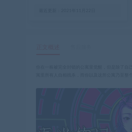
最近更新：2021年11月22日
正文概述
售后服务
你在一栋被完全封锁的公寓里觉醒，但是除了自
寓里所有人自相残杀，而你以及这所公寓乃至整