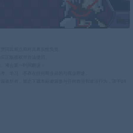
站赞同其观点和对其真实性负责。
购买正版授权并合法使用。
们。将会第一时间解决！
参考、学习，不存在任何商业目的与商业用途。
归原著所有，禁止下载本站资源参与任何商业和非法行为，请于24