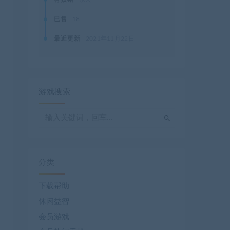
已售
18
最近更新
2021年11月22日
游戏搜索
分类
下载帮助
休闲益智
会员游戏