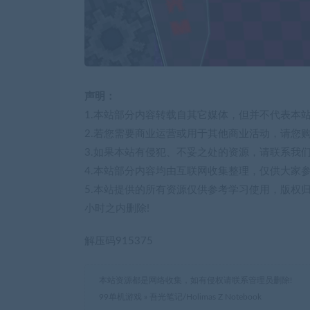
声明：
1.本站部分内容转载自其它媒体，但并不代表本
2.若您需要商业运营或用于其他商业活动，请您
3.如果本站有侵犯、不妥之处的资源，请联系我
4.本站部分内容均由互联网收集整理，仅供大家
5.本站提供的所有资源仅供参考学习使用，版权
小时之内删除!
解压码915375
本站资源都是网络收集，如有侵权请联系管理员删除!
99单机游戏
»
吾光笔记/Holimas Z Notebook