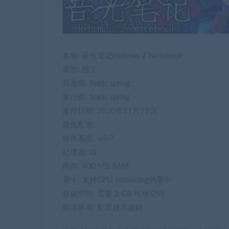
名称: 吾光笔记Holimas Z Notebook
类型: 独立
开发商: Static spring
发行商: Static spring
发行日期: 2020年11月29日
最低配置:
操作系统: win7
处理器: i3
内存: 400 MB RAM
显卡: 支持GPU Instancing的显卡
存储空间: 需要 2 GB 可用空间
附注事项: 配置越高越好