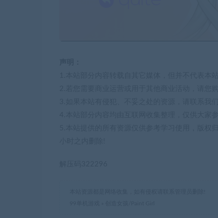
声明：
1.本站部分内容转载自其它媒体，但并不代表本
2.若您需要商业运营或用于其他商业活动，请您
3.如果本站有侵犯、不妥之处的资源，请联系我
4.本站部分内容均由互联网收集整理，仅供大家
5.本站提供的所有资源仅供参考学习使用，版权
小时之内删除!
解压码322296
本站资源都是网络收集，如有侵权请联系管理员删除!
99单机游戏
»
创造女孩/Paint Girl