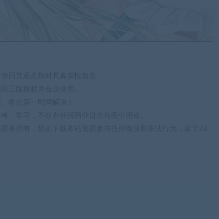
站赞同其观点和对其真实性负责。
购买正版授权并合法使用。
们。将会第一时间解决！
参考、学习，不存在任何商业目的与商业用途。
归原著所有，禁止下载本站资源参与任何商业和非法行为，请于24