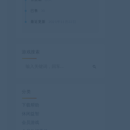
已售
30
最近更新
2021年11月22日
游戏搜索
分类
下载帮助
休闲益智
会员游戏