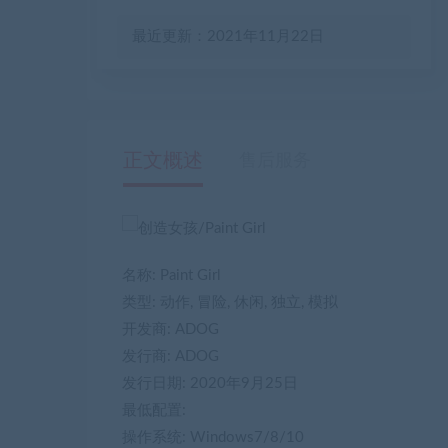
最近更新：2021年11月22日
正文概述
售后服务
名称: Paint Girl
类型: 动作, 冒险, 休闲, 独立, 模拟
开发商: ADOG
发行商: ADOG
发行日期: 2020年9月25日
最低配置:
操作系统: Windows7/8/10