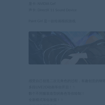
显卡: NVIDIA Gef
声卡: DirectX 11 Sound Device
Paint Girl 是一款绘画模拟游戏.
感受自己创造二次元角色的过程，有趣创意的钢
多段LIVE2D动画等你开启！！
数个不同服装造型的角色等你绘制！
全新模式等你发掘！！