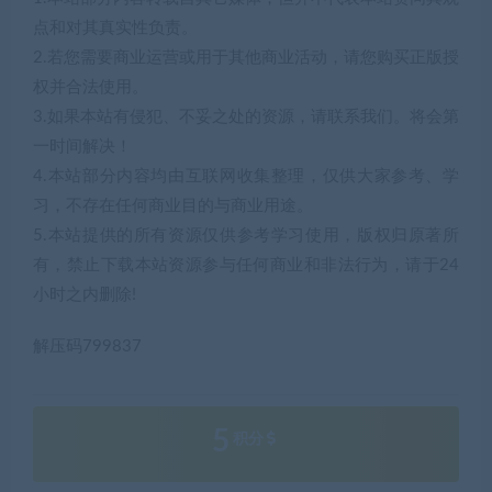
点和对其真实性负责。
2.若您需要商业运营或用于其他商业活动，请您购买正版授
权并合法使用。
3.如果本站有侵犯、不妥之处的资源，请联系我们。将会第
一时间解决！
4.本站部分内容均由互联网收集整理，仅供大家参考、学
习，不存在任何商业目的与商业用途。
5.本站提供的所有资源仅供参考学习使用，版权归原著所
有，禁止下载本站资源参与任何商业和非法行为，请于24
小时之内删除!
解压码799837
5
积分