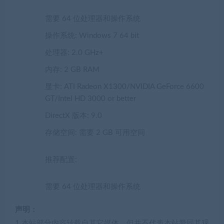
需要 64 位处理器和操作系统
操作系统: Windows 7 64 bit
处理器: 2.0 GHz+
内存: 2 GB RAM
显卡: ATI Radeon X1300/NVIDIA GeForce 6600
GT/Intel HD 3000 or better
DirectX 版本: 9.0
存储空间: 需要 2 GB 可用空间
推荐配置:
需要 64 位处理器和操作系统
声明：
1.本站部分内容转载自其它媒体，但并不代表本站赞同其观