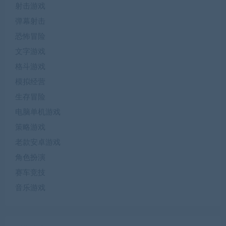
射击游戏
弹幕射击
恐怖冒险
文字游戏
格斗游戏
模拟经营
生存冒险
电脑单机游戏
策略游戏
老款安卓游戏
角色扮演
赛车竞技
音乐游戏