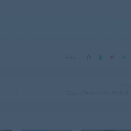
分享到：
下一
荒无人烟/Desolate（单机网络联机