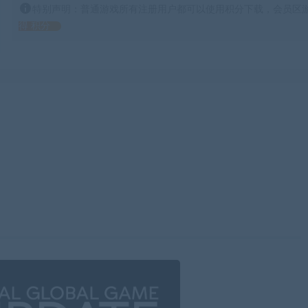
特别声明：普通游戏所有注册用户都可以使用积分下载，会员区游
得 积分