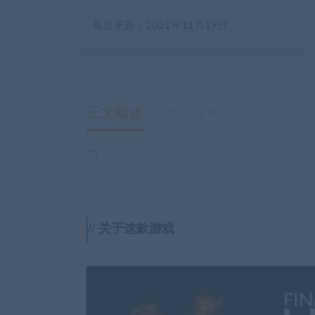
最近更新：2021年11月19日
正文概述
售后服务
关于这款游戏