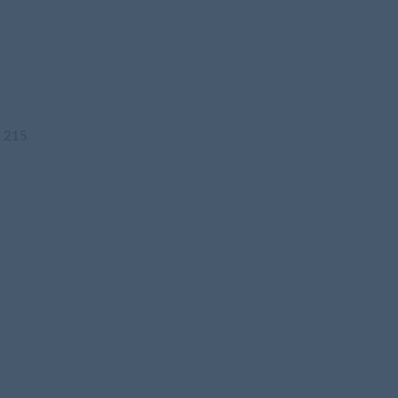
2 215