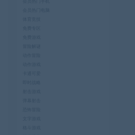
会员热门手机
会员热门电脑
体育竞技
免费专区
免费游戏
冒险解谜
动作冒险
动作游戏
卡通可爱
即时战略
射击游戏
弹幕射击
恐怖冒险
文字游戏
格斗游戏