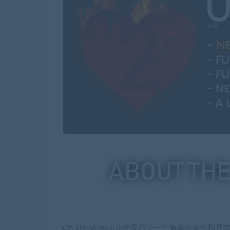
On The Verge II向您展示了一个简单的家