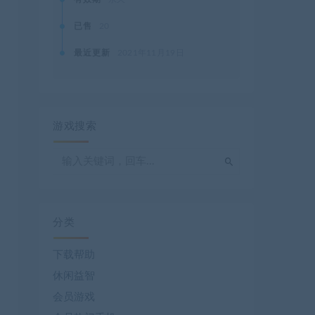
已售
20
最近更新
2021年11月19日
游戏搜索
分类
下载帮助
休闲益智
会员游戏