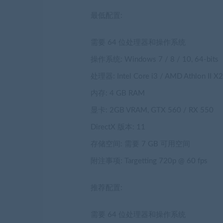
最低配置:
需要 64 位处理器和操作系统
操作系统: Windows 7 / 8 / 10, 64-bits
处理器: Intel Core i3 / AMD Athlon II X
内存: 4 GB RAM
显卡: 2GB VRAM, GTX 560 / RX 550
DirectX 版本: 11
存储空间: 需要 7 GB 可用空间
附注事项: Targetting 720p @ 60 fps
推荐配置:
需要 64 位处理器和操作系统