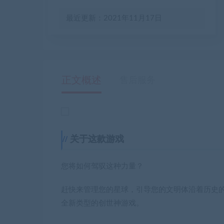
最近更新：2021年11月17日
正文概述
售后服务
关于这款游戏
您将如何驾驭这种力量？
赶快来管理您的星球，引导您的文明体沿着历史的长河繁荣
全新类型的创世神游戏。