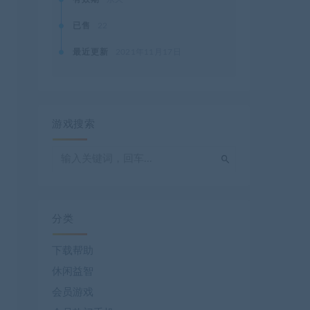
已售
22
最近更新
2021年11月17日
游戏搜索
分类
下载帮助
休闲益智
会员游戏