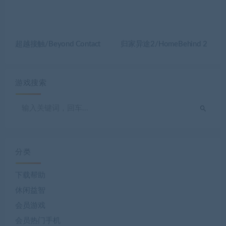
超越接触/Beyond Contact
归家异途2/HomeBehind 2
游戏搜索
分类
下载帮助
休闲益智
会员游戏
会员热门手机