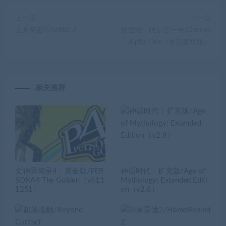
上一篇
下一篇
士兵突击2/Soldat 2
创世纪：阿尔法一号/Genesis
Alpha One（更新豪华版）
相关推荐
女神异闻录4：黄金版/PER
神话时代：扩充版/Age of
SONA4 The Golden（v511
Mythology: Extended Editi
1251）
on（v2.8）