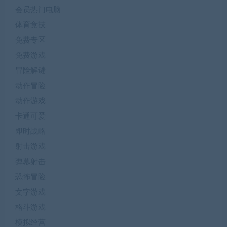
会员热门电脑
体育竞技
免费专区
免费游戏
冒险解谜
动作冒险
动作游戏
卡通可爱
即时战略
射击游戏
弹幕射击
恐怖冒险
文字游戏
格斗游戏
模拟经营