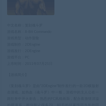
中文名称：复刻魂斗罗
游戏名称：8-Bit Commando
游戏类型：动作冒险
游戏制作：2DEngine
游戏发行：2DEngine
游戏平台：PC
上市时间：2011年07月21日
【游戏简介】
《复刻魂斗罗》是由“2DEngine”制作发行的一款2D横版射
击游戏。如热血《魂斗罗》中一般，游戏中的主人公在一
路狂奔中开火射击，熟悉的FC风格画面，配合着激情洋溢
的摇滚乐，相信能让很多70、80后的玩家找回当年的回