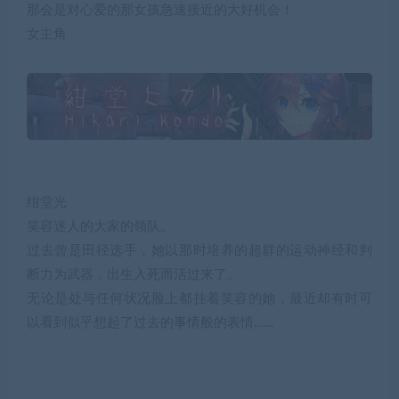
那会是对心爱的那女孩急速接近的大好机会！
女主角
绀堂光
笑容迷人的大家的领队。
过去曾是田径选手，她以那时培养的超群的运动神经和判
断力为武器，出生入死而活过来了。
无论是处与任何状况脸上都挂着笑容的她，最近却有时可
以看到似乎想起了过去的事情般的表情……