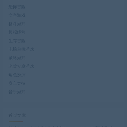
恐怖冒险
文字游戏
格斗游戏
模拟经营
生存冒险
电脑单机游戏
策略游戏
老款安卓游戏
角色扮演
赛车竞技
音乐游戏
近期文章