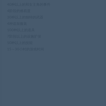
40种以上的和女主角的事件
4阶段的难易度
30种以上的独特的武器
4种追加服装
100种以上的道具
7阶段以上的设施扩张
50种以上的技能
15～30小时的游戏时间