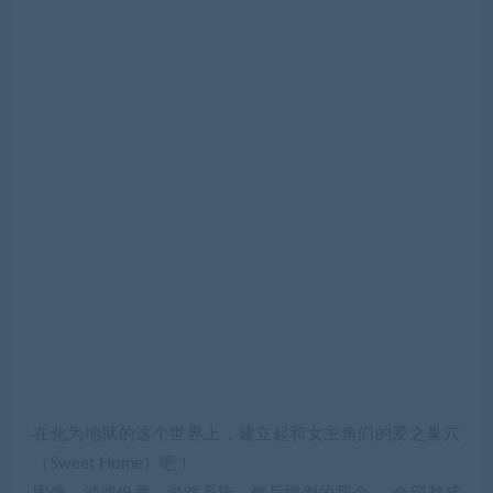
在化为地狱的这个世界上，建立起和女主角们的爱之巢穴
（Sweet Home）吧！