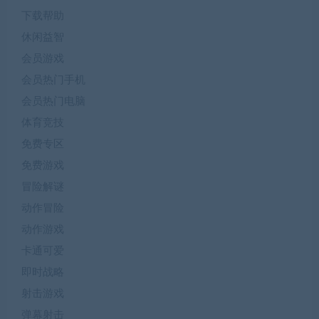
下载帮助
休闲益智
会员游戏
会员热门手机
会员热门电脑
体育竞技
免费专区
免费游戏
冒险解谜
动作冒险
动作游戏
卡通可爱
即时战略
射击游戏
弹幕射击