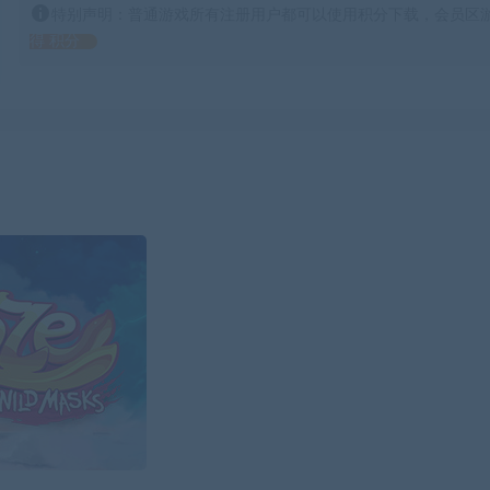
特别声明：普通游戏所有注册用户都可以使用积分下载，会员区游
得 积分