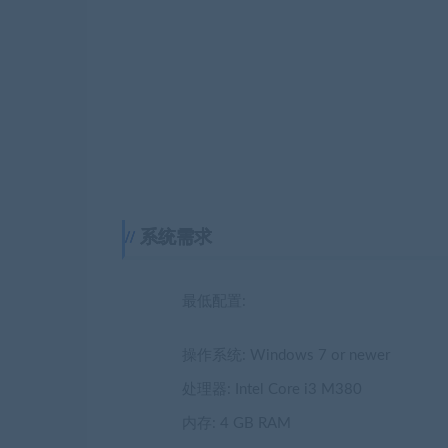
系统需求
最低配置:
操作系统: Windows 7 or newer
处理器: Intel Core i3 M380
内存: 4 GB RAM