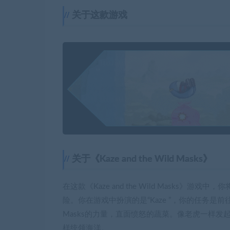
关于这款游戏
关于《Kaze and the Wild Masks》
在这款《Kaze and the Wild Masks》游戏中
险。你在游戏中扮演的是“Kaze ”，你的任务是
Masks的力量，直面愤怒的蔬菜。像老虎一样
样统领海洋。