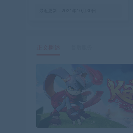
最近更新：2021年10月30日
正文概述
售后服务