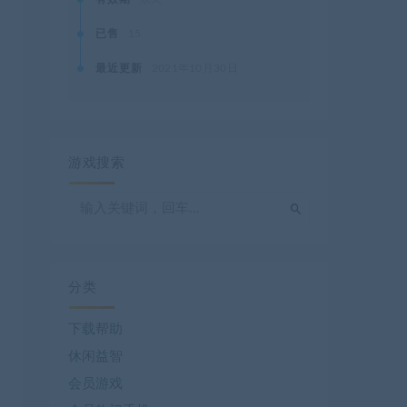
已售
15
最近更新
2021年10月30日
游戏搜索
分类
下载帮助
休闲益智
会员游戏