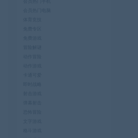
会员热门手机
会员热门电脑
体育竞技
免费专区
免费游戏
冒险解谜
动作冒险
动作游戏
卡通可爱
即时战略
射击游戏
弹幕射击
恐怖冒险
文字游戏
格斗游戏