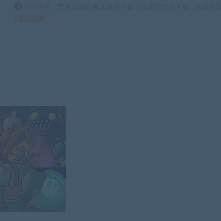
特别声明：普通游戏所有注册用户都可以使用积分下载，会员区游
得 积分