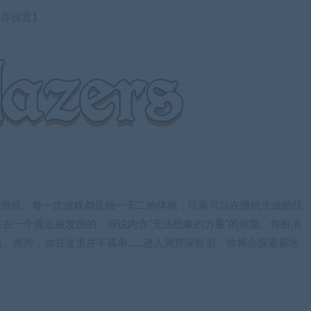
-保存设置】
动作游戏。每一次游戏都是独一无二的体验，玩家可以在随机生成的线
在一个最近被发掘的，据说内含“无法想象的力量”的洞窟。你扮演
者。然而，你在这里并不孤单……进入洞窟深处后，你将会探索新区