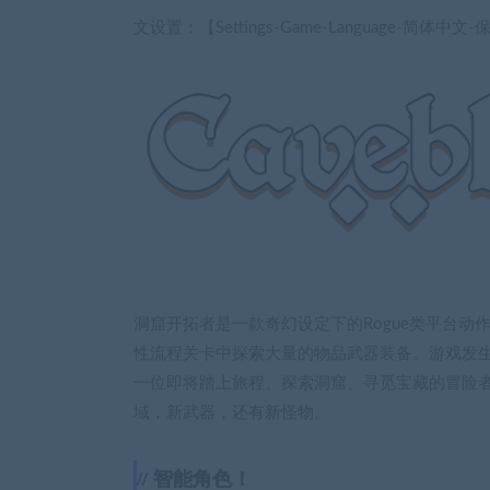
文设置：【Settings-Game-Language-简体中文
洞窟开拓者是一款奇幻设定下的Rogue类平台
性流程关卡中探索大量的物品武器装备。游戏发生
一位即将踏上旅程、探索洞窟、寻觅宝藏的冒险
域，新武器，还有新怪物。
智能角色！