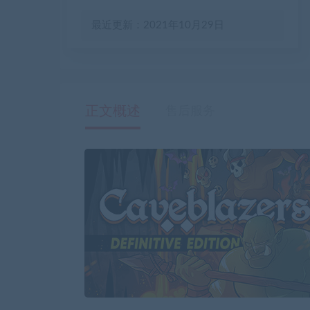
最近更新：2021年10月29日
正文概述
售后服务