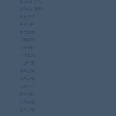
会员热门手机
会员热门电脑
体育竞技
免费专区
免费游戏
冒险解谜
动作冒险
动作游戏
卡通可爱
即时战略
射击游戏
弹幕射击
恐怖冒险
文字游戏
格斗游戏