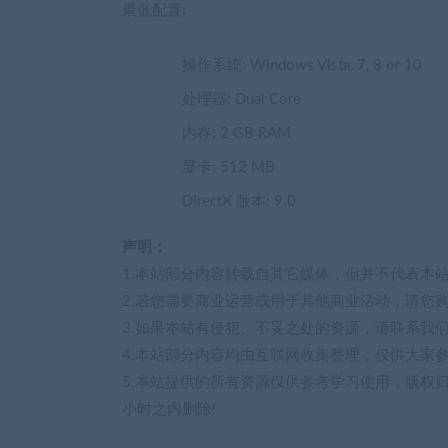
最低配置:
操作系统: Windows Vista, 7, 8 or 10
处理器: Dual Core
内存: 2 GB RAM
显卡: 512 MB
DirectX 版本: 9.0
声明：
1.本站部分内容转载自其它媒体，但并不代表本
2.若您需要商业运营或用于其他商业活动，请您
3.如果本站有侵犯、不妥之处的资源，请联系我
4.本站部分内容均由互联网收集整理，仅供大家
5.本站提供的所有资源仅供参考学习使用，版权
小时之内删除!