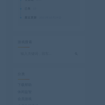
已售
15
最近更新
2021年10月29日
游戏搜索
分类
下载帮助
休闲益智
会员游戏