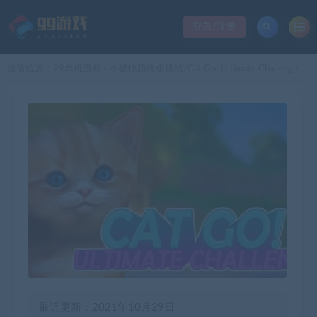
登录/注册
当前位置：
99单机游戏
小猫快跑终极挑战/Cat Go! Ultimate Challenge
>
最近更新：2021年10月29日