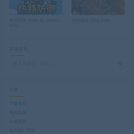
热路防御/ReRoad（v5842
狗的使命/Dog Duty
914）
游戏搜索
分类
下载帮助
休闲益智
会员游戏
会员热门手机