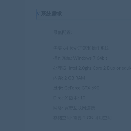
系统需求
最低配置:
需要 64 位处理器和操作系统
操作系统: Windows 7 64bit
处理器: Intel 2.0ghz Core 2 Duo or equi
内存: 2 GB RAM
显卡: GeForce GTX 690
DirectX 版本: 10
网络: 宽带互联网连接
存储空间: 需要 2 GB 可用空间