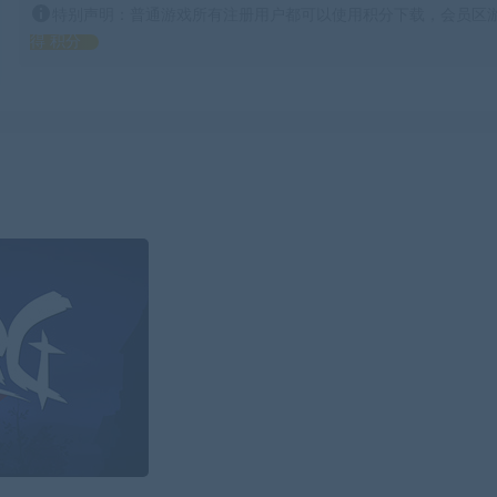
特别声明：普通游戏所有注册用户都可以使用积分下载，会员区游
得 积分