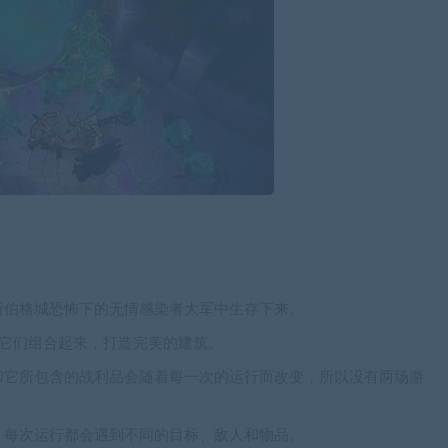
斯伯格城恐怖下的无情感染者大军中生存下来。
将它们组合起来，打造完美的建筑。
和它所包含的战利品会随着每一次的运行而改变，所以没有两场游
，每次运行都会遇到不同的目标、敌人和物品。