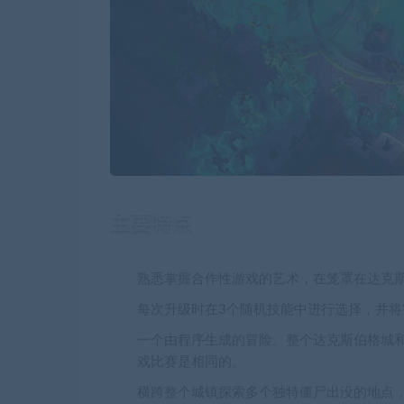
熟悉掌握合作性游戏的艺术，在笼罩在达克
每次升级时在3个随机技能中进行选择，并
一个由程序生成的冒险。整个达克斯伯格城
戏比赛是相同的。
横跨整个城镇探索多个独特僵尸出没的地点