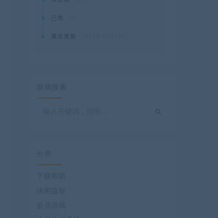
已售
14
最近更新
2021年10月28日
游戏搜索
分类
下载帮助
休闲益智
会员游戏