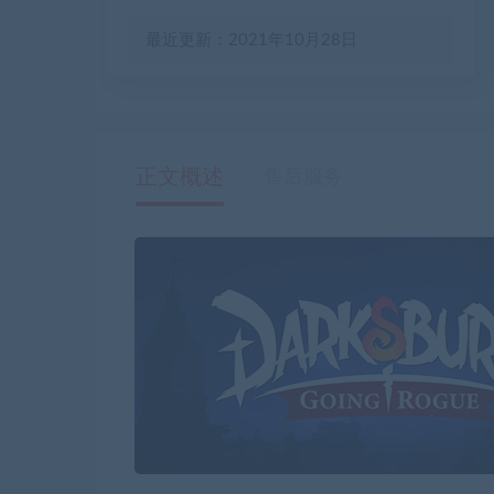
最近更新：2021年10月28日
正文概述
售后服务