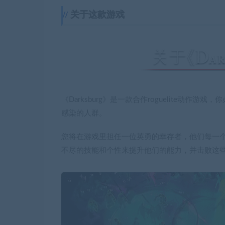
关于这款游戏
《Darksburg》是一款合作roguelite
感染的人群。
您将在游戏里担任一位英勇的幸存者，他们每一
不尽的技能和个性来提升他们的能力，并击败这