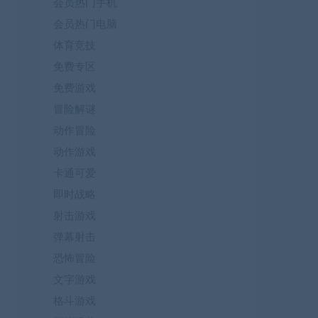
会员热门手机
会员热门电脑
体育竞技
免费专区
免费游戏
冒险解谜
动作冒险
动作游戏
卡通可爱
即时战略
射击游戏
弹幕射击
恐怖冒险
文字游戏
格斗游戏