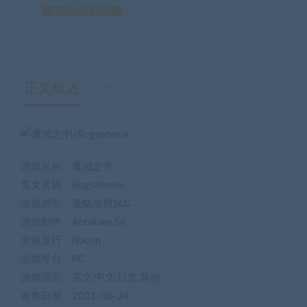
如何获得 积分
正文概述
售后服务
游戏名称：魔域之书
英文名称：Roguebook
游戏类型：策略战棋SLG
游戏制作：Abrakam SA
游戏发行：Nacon
游戏平台：PC
游戏语言：英文,中文,日文,其他
发售日期：2021-06-24