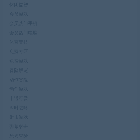
休闲益智
会员游戏
会员热门手机
会员热门电脑
体育竞技
免费专区
免费游戏
冒险解谜
动作冒险
动作游戏
卡通可爱
即时战略
射击游戏
弹幕射击
恐怖冒险