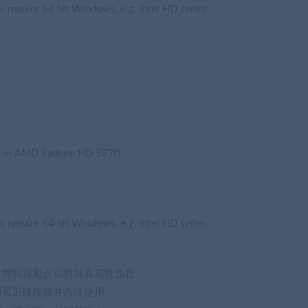
require 64 bit Windows, e.g. Intel HD series.
i or AMD Radeon HD 5870
require 64 bit Windows, e.g. Intel HD series.
站赞同其观点和对其真实性负责。
购买正版授权并合法使用。