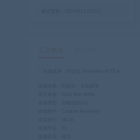
最近更新：2021年11月25日
正文概述
售后服务
游戏名称：阿提拉：全面战争
英文名称：Total War: Attila
游戏类型：策略战棋SLG
游戏制作：Creative Assembly
游戏发行：SEGA
游戏平台：PC
游戏语言：英文