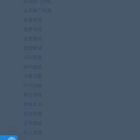
会员热门手机
会员热门电脑
体育竞技
免费专区
免费游戏
冒险解谜
动作冒险
动作游戏
卡通可爱
即时战略
射击游戏
弹幕射击
恐怖冒险
文字游戏
格斗游戏