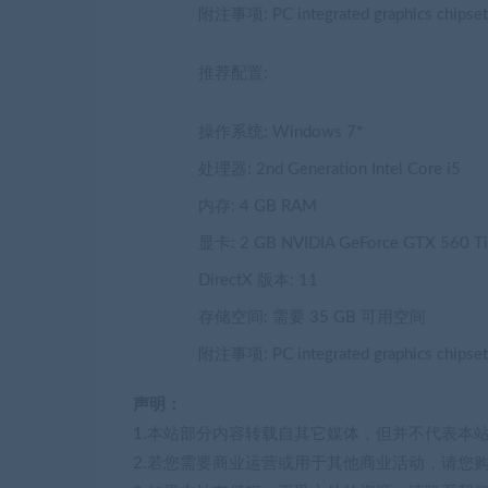
附注事项: PC integrated graphics chipsets 
推荐配置:
操作系统: Windows 7*
处理器: 2nd Generation Intel Core i5
内存: 4 GB RAM
显卡: 2 GB NVIDIA GeForce GTX 560 T
DirectX 版本: 11
存储空间: 需要 35 GB 可用空间
附注事项: PC integrated graphics chipsets 
声明：
1.本站部分内容转载自其它媒体，但并不代表本
2.若您需要商业运营或用于其他商业活动，请您