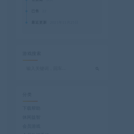
已售
22
最近更新
2021年11月25日
游戏搜索
分类
下载帮助
休闲益智
会员游戏