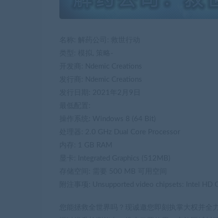
名称: 解药公司: 救世行动
类型: 模拟, 策略-
开发商: Ndemic Creations
发行商: Ndemic Creations
发行日期: 2021年2月9日
最低配置:
操作系统: Windows 8 (64 Bit)
处理器: 2.0 GHz Dual Core Processor
内存: 1 GB RAM
显卡: Integrated Graphics (512MB)
存储空间: 需要 500 MB 可用空间
附注事项: Unsupported video chipsets: Intel HD G
您能拯救全世界吗？现诚邀您即刻执掌大权并全