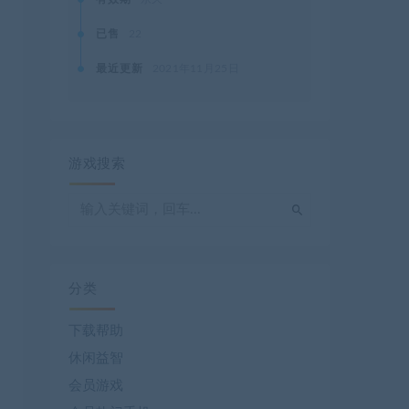
已售
22
最近更新
2021年11月25日
游戏搜索
分类
下载帮助
休闲益智
会员游戏