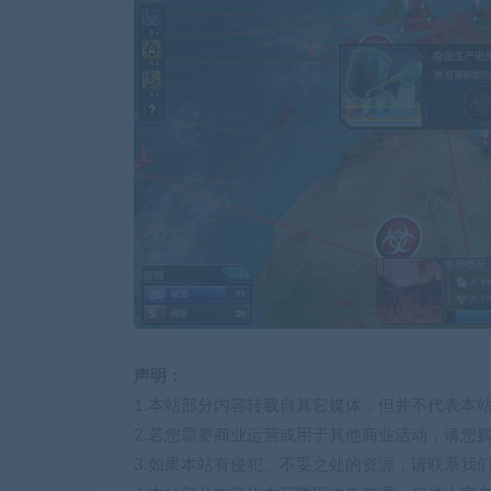
声明：
1.本站部分内容转载自其它媒体，但并不代表本
2.若您需要商业运营或用于其他商业活动，请您
3.如果本站有侵犯、不妥之处的资源，请联系我