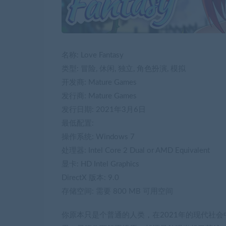
名称: Love Fantasy
类型: 冒险, 休闲, 独立, 角色扮演, 模拟
开发商: Mature Games
发行商: Mature Games
发行日期: 2021年3月6日
最低配置:
操作系统: Windows 7
处理器: Intel Core 2 Dual or AMD Equivalent
显卡: HD Intel Graphics
DirectX 版本: 9.0
存储空间: 需要 800 MB 可用空间
你原本只是个普通的人类，在2021年的现代社