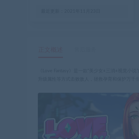
最近更新：2021年11月23日
正文概述
售后服务
《Love Fantasy》是一款“美少女+三消+
升级属性等方式击败敌人，拯救孕育和保护万千