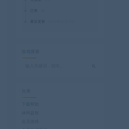
已售
38
最近更新
2021年11月23日
游戏搜索
分类
下载帮助
休闲益智
会员游戏