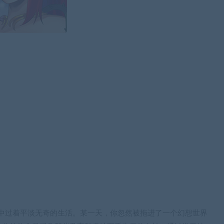
会中过着平淡无奇的生活。某一天，你忽然被拖进了一个幻想世界