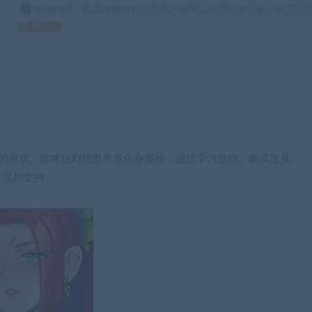
特别声明：普通游戏所有注册用户都可以使用积分下载，会员区游
得 积分
视觉小说”的游戏。你将在幻想世界里化身英雄，通过学习技能、购买道具、
生灵的女神。