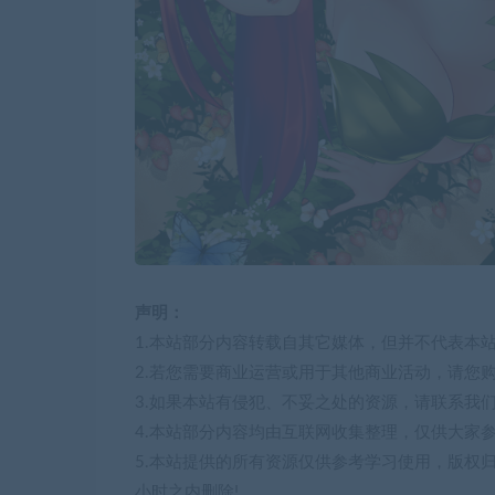
声明：
1.本站部分内容转载自其它媒体，但并不代表本
2.若您需要商业运营或用于其他商业活动，请您
3.如果本站有侵犯、不妥之处的资源，请联系我
4.本站部分内容均由互联网收集整理，仅供大家
5.本站提供的所有资源仅供参考学习使用，版权
小时之内删除!