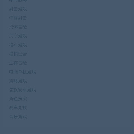
即时战略
射击游戏
弹幕射击
恐怖冒险
文字游戏
格斗游戏
模拟经营
生存冒险
电脑单机游戏
策略游戏
老款安卓游戏
角色扮演
赛车竞技
音乐游戏