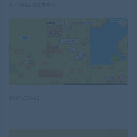
戏中的语言设置来使用
解压码399482