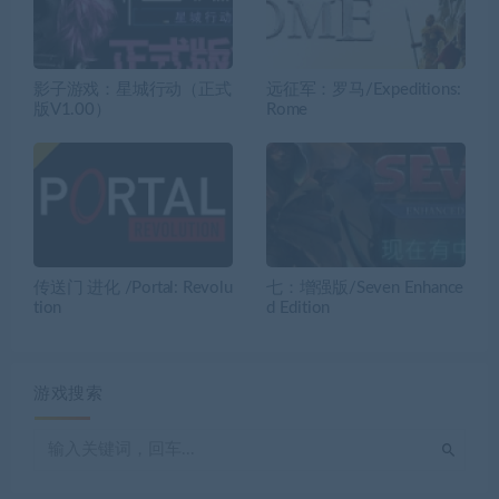
影子游戏：星城行动（正式
远征军：罗马/Expeditions:
版V1.00）
Rome
传送门 进化 /Portal: Revolu
七：增强版/Seven Enhance
tion
d Edition
游戏搜索