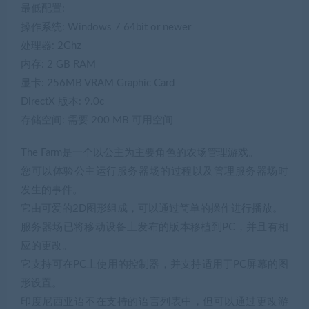
最低配置:
操作系统: Windows 7 64bit or newer
处理器: 2Ghz
内存: 2 GB RAM
显卡: 256MB VRAM Graphic Card
DirectX 版本: 9.0c
存储空间: 需要 200 MB 可用空间
The Farm是一个以公主为主要角色的农场管理游戏。
您可以体验公主运行服务器场的过程以及管理服务器场时
发生的事件。
它由可爱的2D图形组成，可以通过简单的操作进行播放。
服务器场已将移动设备上发布的版本移植到PC，并且有相
应的更改。
它支持可在PC上使用的控制器，并支持适用于PC屏幕的图
形设置。
印度尼西亚语不在支持的语言列表中，但可以通过更改游