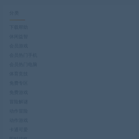
分类
下载帮助
休闲益智
会员游戏
会员热门手机
会员热门电脑
体育竞技
免费专区
免费游戏
冒险解谜
动作冒险
动作游戏
卡通可爱