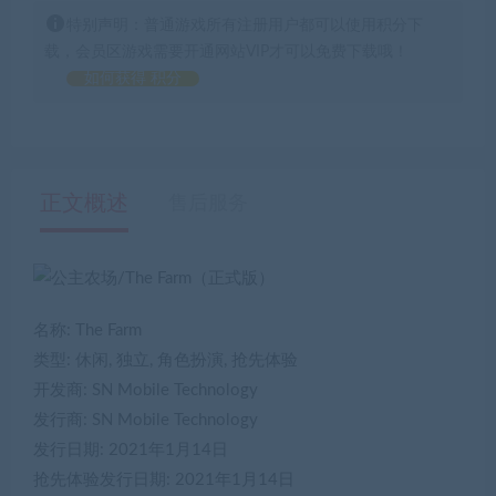
特别声明：普通游戏所有注册用户都可以使用积分下
载，会员区游戏需要开通网站VIP才可以免费下载哦！
如何获得 积分
正文概述
售后服务
名称: The Farm
类型: 休闲, 独立, 角色扮演, 抢先体验
开发商: SN Mobile Technology
发行商: SN Mobile Technology
发行日期: 2021年1月14日
抢先体验发行日期: 2021年1月14日