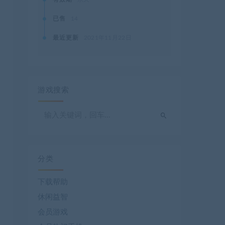
已售
14
最近更新
2021年11月22日
游戏搜索
分类
下载帮助
休闲益智
会员游戏