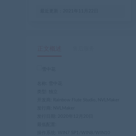
最近更新：2021年11月22日
正文概述
售后服务
名称: 雪中花
类型: 独立
开发商: Rainbow Flute Studio, NVLMaker
发行商: NVLMaker
发行日期: 2020年12月20日
最低配置:
操作系统: WIN7 SP1/WIN8/WIN10