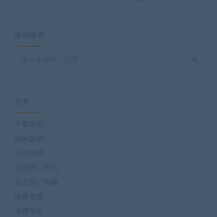
游戏搜索
分类
下载帮助
休闲益智
会员游戏
会员热门手机
会员热门电脑
体育竞技
免费专区