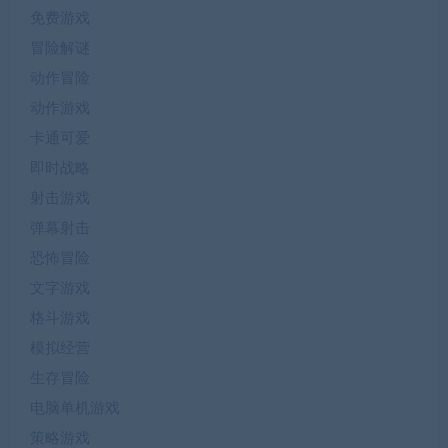
免费游戏
冒险解谜
动作冒险
动作游戏
卡通可爱
即时战略
射击游戏
弹幕射击
恐怖冒险
文字游戏
格斗游戏
模拟经营
生存冒险
电脑单机游戏
策略游戏