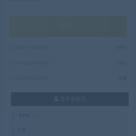
5
积分
普通用户购买价格 :
5积分
SVIP会员购买价格 :
0积分
终身SVIP购买价格 :
免费
登录后购买
有效期
永久
已售
16