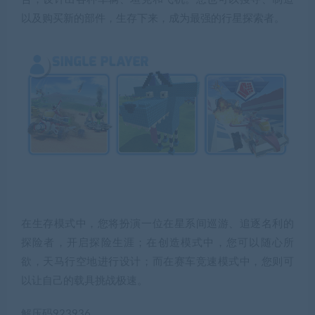
以及购买新的部件，生存下来，成为最强的行星探索者。
在生存模式中，您将扮演一位在星系间巡游、追逐名利的
探险者，开启探险生涯；在创造模式中，您可以随心所
欲，天马行空地进行设计；而在赛车竞速模式中，您则可
以让自己的载具挑战极速。
解压码923936