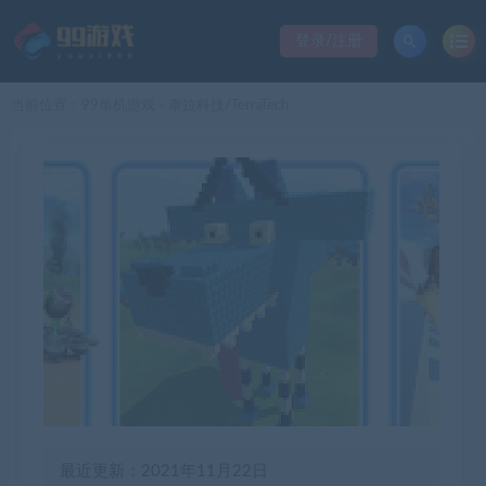
登录/注册
当前位置：
99单机游戏
泰拉科技/TerraTech
>
最近更新：2021年11月22日