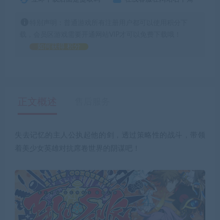
特别声明：普通游戏所有注册用户都可以使用积分下
载，会员区游戏需要开通网站VIP才可以免费下载哦！
如何获得 积分
正文概述
售后服务
失去记忆的主人公执起他的剑，透过策略性的战斗，带领
着美少女英雄对抗席卷世界的阴谋吧！