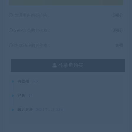
普通用户购买价格 :
5积分
SVIP会员购买价格 :
0积分
终身SVIP购买价格 :
免费
登录后购买
有效期
永久
已售
34
最近更新
2021年11月22日