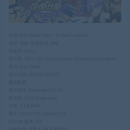
名称: Eiyu*Senki Gold – A New Conquest
类型: 冒险, 角色扮演, 策略
开发商: Tenco
发行商: JAST USA, Kagura Games (Chinese Localization)
系列: Eiyu*Senki
发行日期: 2021年6月26日
最低配置:
操作系统: Windows 7/8/10
处理器: 1Ghz Single-core
内存: 1 GB RAM
显卡: 1280×720, DirectX 9.0c
DirectX 版本: 9.0
存储空间: 需要 5 GB 可用空间