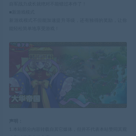
自军战力成长就绝对不能错过本作了！
■新游戏模式
新游戏模式不但能加速提升等级，还有独得的奖励，让你
能轻松简单地享受游戏！
声明：
1.本站部分内容转载自其它媒体，但并不代表本站赞同其观