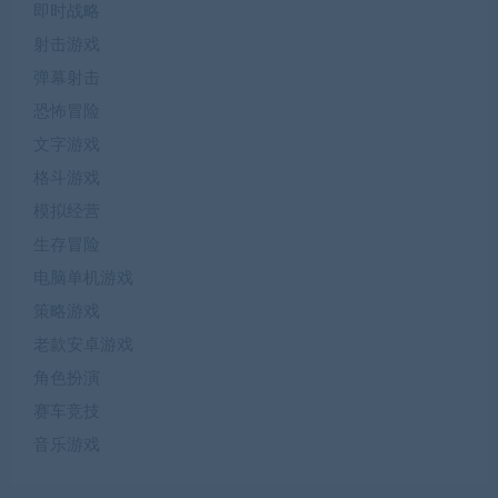
即时战略
射击游戏
弹幕射击
恐怖冒险
文字游戏
格斗游戏
模拟经营
生存冒险
电脑单机游戏
策略游戏
老款安卓游戏
角色扮演
赛车竞技
音乐游戏