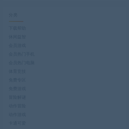
分类
下载帮助
休闲益智
会员游戏
会员热门手机
会员热门电脑
体育竞技
免费专区
免费游戏
冒险解谜
动作冒险
动作游戏
卡通可爱