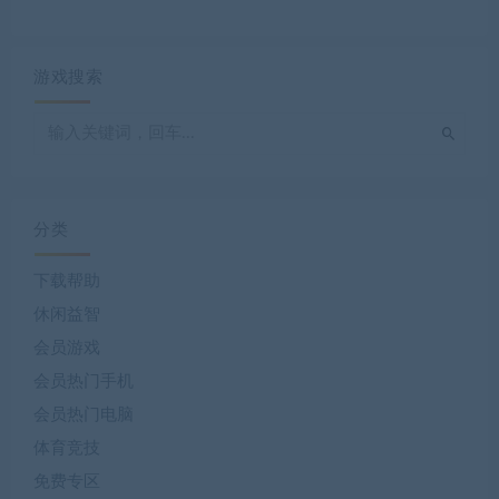
游戏搜索
分类
下载帮助
休闲益智
会员游戏
会员热门手机
会员热门电脑
体育竞技
免费专区