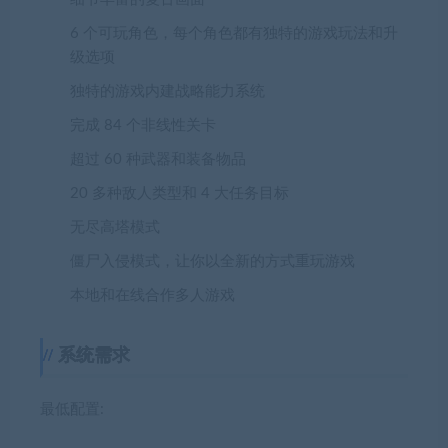
6 个可玩角色，每个角色都有独特的游戏玩法和升
级选项
独特的游戏内建战略能力系统
完成 84 个非线性关卡
超过 60 种武器和装备物品
20 多种敌人类型和 4 大任务目标
无尽高塔模式
僵尸入侵模式，让你以全新的方式重玩游戏
本地和在线合作多人游戏
系统需求
最低配置: