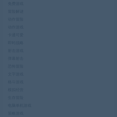
免费游戏
冒险解谜
动作冒险
动作游戏
卡通可爱
即时战略
射击游戏
弹幕射击
恐怖冒险
文字游戏
格斗游戏
模拟经营
生存冒险
电脑单机游戏
策略游戏