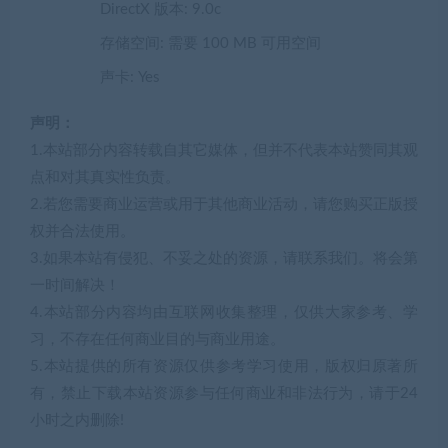
DirectX 版本: 9.0c
存储空间: 需要 100 MB 可用空间
声卡: Yes
声明：
1.本站部分内容转载自其它媒体，但并不代表本站赞同其观
点和对其真实性负责。
2.若您需要商业运营或用于其他商业活动，请您购买正版授
权并合法使用。
3.如果本站有侵犯、不妥之处的资源，请联系我们。将会第
一时间解决！
4.本站部分内容均由互联网收集整理，仅供大家参考、学
习，不存在任何商业目的与商业用途。
5.本站提供的所有资源仅供参考学习使用，版权归原著所
有，禁止下载本站资源参与任何商业和非法行为，请于24
小时之内删除!