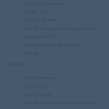
操作系统: Windows Vista
处理器: 1 GHz
内存: 512 MB RAM
显卡: 3D Accelerated 128MB Graphics Card
DirectX 版本: 9.0c
存储空间: 需要 100 MB 可用空间
声卡: Yes
推荐配置:
操作系统: Windows 7
处理器: 2 GHz
内存: 1 GB RAM
显卡: 3D Accelerated 512MB Graphics Card