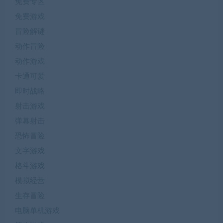
免费专区
免费游戏
冒险解谜
动作冒险
动作游戏
卡通可爱
即时战略
射击游戏
弹幕射击
恐怖冒险
文字游戏
格斗游戏
模拟经营
生存冒险
电脑单机游戏