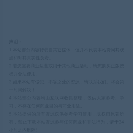
声明：
1.本站部分内容转载自其它媒体，但并不代表本站赞同其观
点和对其真实性负责。
2.若您需要商业运营或用于其他商业活动，请您购买正版授
权并合法使用。
3.如果本站有侵犯、不妥之处的资源，请联系我们。将会第
一时间解决！
4.本站部分内容均由互联网收集整理，仅供大家参考、学
习，不存在任何商业目的与商业用途。
5.本站提供的所有资源仅供参考学习使用，版权归原著所
有，禁止下载本站资源参与任何商业和非法行为，请于24
小时之内删除!