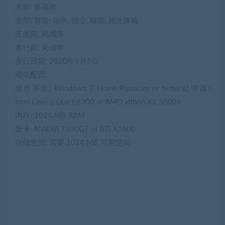
名称: 炼器师
类型: 冒险, 休闲, 独立, 模拟, 抢先体验
开发商: 岗成年
发行商: 岗成年
发行日期: 2020年9月5日
最低配置:
操作系统: Windows 7 Home Premium or better处理器:
Intel Core 2 Due E6300 or AMD althon X2 5000+
内存: 1024 MB RAM
显卡: NVIDIA 7300GT or ATI X1600
存储空间: 需要 1024 MB 可用空间