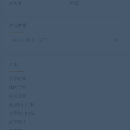
n Hunt
弊版)
游戏搜索
分类
下载帮助
休闲益智
会员游戏
会员热门手机
会员热门电脑
体育竞技