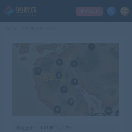
登录/注册
当前位置：
99单机游戏
炼器师
>
最近更新：2021年11月22日