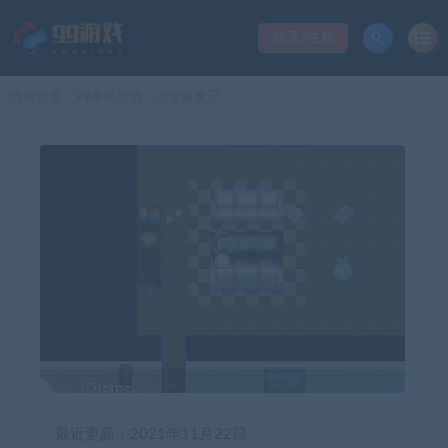
登录/注册
当前位置：
99单机游戏
少女退魔记
>
最近更新：2021年11月22日