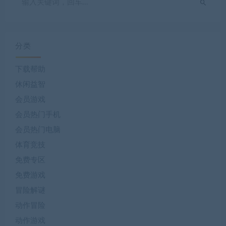
分类
下载帮助
休闲益智
会员游戏
会员热门手机
会员热门电脑
体育竞技
免费专区
免费游戏
冒险解谜
动作冒险
动作游戏