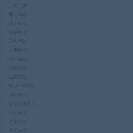
卡通可爱
即时战略
射击游戏
弹幕射击
恐怖冒险
文字游戏
格斗游戏
模拟经营
生存冒险
电脑单机游戏
策略游戏
老款安卓游戏
角色扮演
赛车竞技
音乐游戏