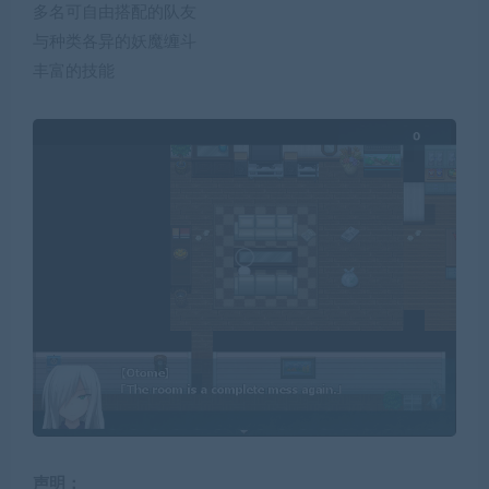
多名可自由搭配的队友
与种类各异的妖魔缠斗
丰富的技能
声明：