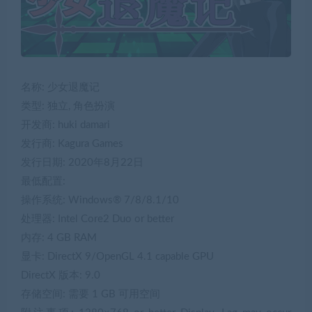
名称: 少女退魔记
类型: 独立, 角色扮演
开发商: huki damari
发行商: Kagura Games
发行日期: 2020年8月22日
最低配置:
操作系统: Windows® 7/8/8.1/10
处理器: Intel Core2 Duo or better
内存: 4 GB RAM
显卡: DirectX 9/OpenGL 4.1 capable GPU
DirectX 版本: 9.0
存储空间: 需要 1 GB 可用空间