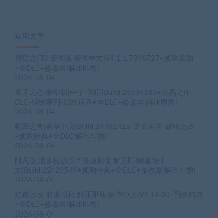
近期文章
博德之门3 豪华版|豪华中文|V4.1.1.7398727+预购奖励
+全DLC+修改器|解压即撸|
2026-08-04
原子之心 豪华版|中字-国语|Build.24534183+水晶之血
DLC-钢铁审判-幻影追杀+全DLC+修改器|解压即撸|
2026-08-04
轮回之兽|豪华中文|Build.24462426-逆命旅者-破晓之战
+预购特典+全DLC|解压即撸|
2026-08-04
阿凡达 潘多拉边境™ 非虚拟化 解压即撸|豪华中
文|Build.22429549+预购特典+全DLC+修改器|解压即撸|
2026-08-04
红色沙漠 非虚拟化 解压即撸|豪华中文|V1.14.00+预购特典
+全DLC+修改器|解压即撸|
2026-08-04