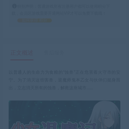
特别声明：普通游戏所有注册用户都可以使用积分下
载，会员区游戏需要开通网站VIP才可以免费下载哦！
如何获得 积分
正文概述
售后服务
以普通人的生命力为食粮的“蚀兽”正在危害着火守市的安
宁。为了消灭这些害兽，退魔师鬼本乙女与伙伴们挺身而
出，立志消灭所有的蚀兽，解救这座城市……