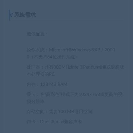
系统需求
最低配置：
操作系统：Microsoft®Windows®XP / 2000
0（不支持64位操作系统）
处理器：具有800MHzIntel®Pentium®III或更高版
本处理器的PC
内存：128 MB RAM
显卡：在“高彩色”模式下为1024×768或更高的视
频分辨率
存储空间：需要100 MB可用空间
声卡：DirectSound兼容声卡