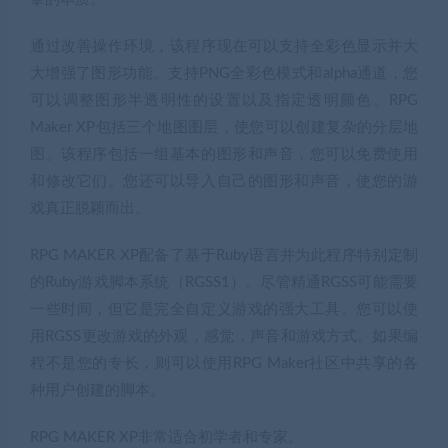
通过改善操作环境，该程序现在可以支持全彩色显示并大
大增强了图形功能。支持PNG全彩色模式和alpha通道，您
可以调整图形半透明性的设置以及指定透明颜色。RPG
Maker XP包括三个地图图层，使您可以创建复杂的分层地
图。该程序包括一组基本的图形和声音，您可以免费使用
和修改它们。您还可以导入自己的图形和声音，使您的游
戏真正脱颖而出。
RPG MAKER XP配备了基于Ruby语言并为此程序特别定制
的Ruby游戏脚本系统（RGSS1）。尽管精通RGSS可能需要
一些时间，但它是完全自定义游戏的强大工具。您可以使
用RGSS更改游戏的外观，感觉，声音和游戏方式。如果编
程不是您的专长，则可以使用RPG Maker社区中共享的各
种用户创建的脚本。
RPG MAKER XP非常适合初学者和专家。