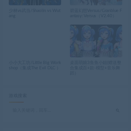
少林vs武当/Shaolin vs Wut
碧蓝幻想Versus/Granblue F
ang
antasy: Versus（V2.40）
小小大工坊/Little Big Work
桌面萌娘3鱼鱼小姐(赠送整
shop（集成The Evil DLC ）
合集成百+款-模型+音乐舞
蹈）
游戏搜索