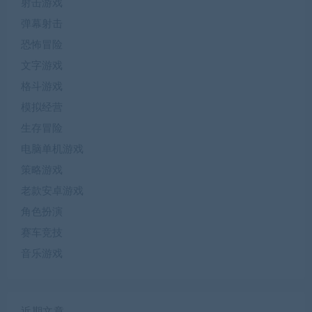
射击游戏
弹幕射击
恐怖冒险
文字游戏
格斗游戏
模拟经营
生存冒险
电脑单机游戏
策略游戏
老款安卓游戏
角色扮演
赛车竞技
音乐游戏
近期文章