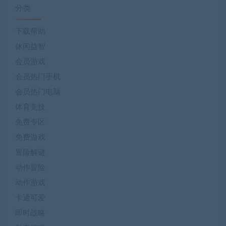
分类
下载帮助
休闲益智
会员游戏
会员热门手机
会员热门电脑
体育竞技
免费专区
免费游戏
冒险解谜
动作冒险
动作游戏
卡通可爱
即时战略