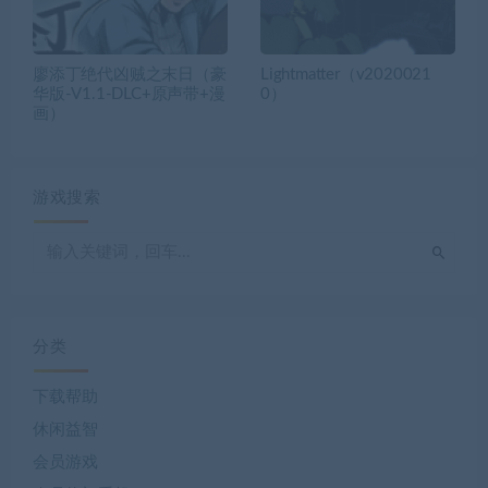
廖添丁绝代凶贼之末日（豪
Lightmatter（v2020021
华版-V1.1-DLC+原声带+漫
0）
画）
游戏搜索
分类
下载帮助
休闲益智
会员游戏