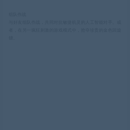
组队作战
与好友组队作战，共同对抗敏捷机灵的人工智能对手。或
者，在另一疯狂刺激的游戏模式中，抢夺珍贵的金色回旋
镖。