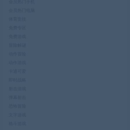
会员热门手机
会员热门电脑
体育竞技
免费专区
免费游戏
冒险解谜
动作冒险
动作游戏
卡通可爱
即时战略
射击游戏
弹幕射击
恐怖冒险
文字游戏
格斗游戏