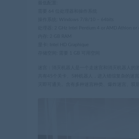
最低配置:
需要 64 位处理器和操作系统
操作系统: Windows 7/8/10 – 64bits
处理器: 2 GHz Intel Pentium 4 or AMD Athlon or 
内存: 2 GB RAM
显卡: Intel HD Graphique
存储空间: 需要 1 GB 可用空间
迷宫：消灭机器人是一个走迷宫和消灭机器人的
共有45个关卡、5种机器人，进入错综复杂的迷宫
灭即可通关。含有多种迷宫种类、爆炸迷宫、双