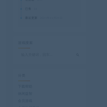
已售
14
最近更新
2021年11月21日
游戏搜索
分类
下载帮助
休闲益智
会员游戏