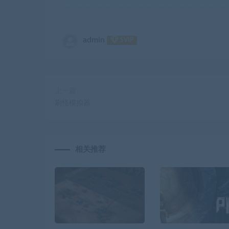
admin
SVIP
上一篇
刷怪模拟器
相关推荐