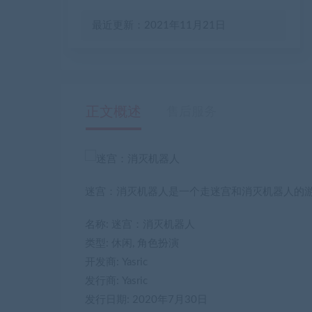
最近更新：2021年11月21日
正文概述
售后服务
迷宫：消灭机器人是一个走迷宫和消灭机器人的
名称: 迷宫：消灭机器人
类型: 休闲, 角色扮演
开发商: Yasric
发行商: Yasric
发行日期: 2020年7月30日