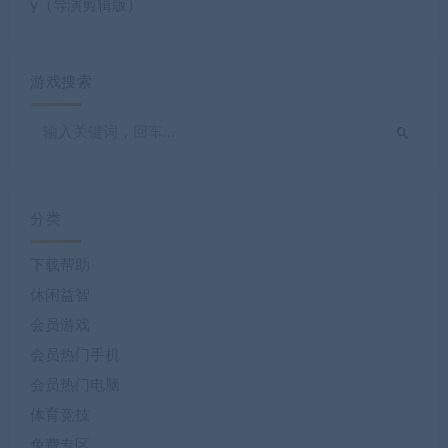
y（导演剪辑版）
游戏搜索
分类
下载帮助
休闲益智
会员游戏
会员热门手机
会员热门电脑
体育竞技
免费专区