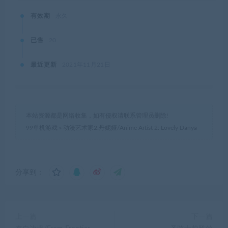
有效期
永久
已售
20
最近更新
2021年11月21日
本站资源都是网络收集，如有侵权请联系管理员删除!
99单机游戏
»
动漫艺术家2:丹妮娅/Anime Artist 2: Lovely Danya
分享到：
上一篇
下一篇