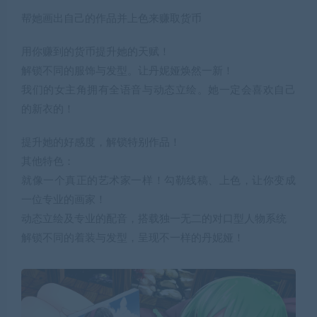
帮她画出自己的作品并上色来赚取货币
用你赚到的货币提升她的天赋！
解锁不同的服饰与发型。让丹妮娅焕然一新！
我们的女主角拥有全语音与动态立绘。她一定会喜欢自己
的新衣的！
提升她的好感度，解锁特别作品！
其他特色：
就像一个真正的艺术家一样！勾勒线稿、上色，让你变成
一位专业的画家！
动态立绘及专业的配音，搭载独一无二的对口型人物系统
解锁不同的着装与发型，呈现不一样的丹妮娅！