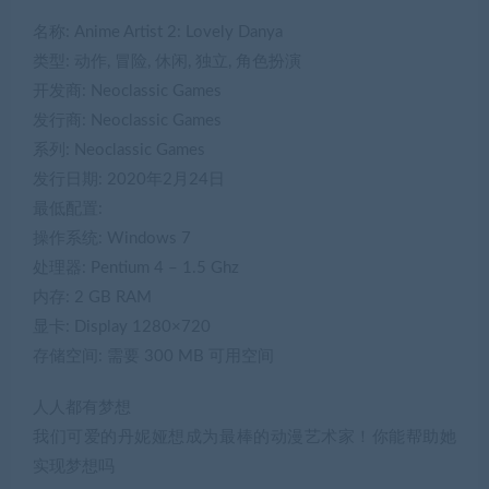
名称: Anime Artist 2: Lovely Danya
类型: 动作, 冒险, 休闲, 独立, 角色扮演
开发商: Neoclassic Games
发行商: Neoclassic Games
系列: Neoclassic Games
发行日期: 2020年2月24日
最低配置:
操作系统: Windows 7
处理器: Pentium 4 – 1.5 Ghz
内存: 2 GB RAM
显卡: Display 1280×720
存储空间: 需要 300 MB 可用空间
人人都有梦想
我们可爱的丹妮娅想成为最棒的动漫艺术家！你能帮助她
实现梦想吗