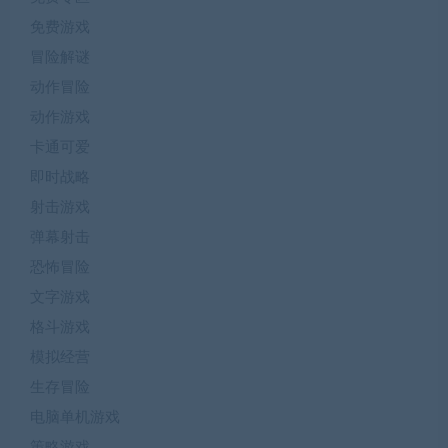
免费游戏
冒险解谜
动作冒险
动作游戏
卡通可爱
即时战略
射击游戏
弹幕射击
恐怖冒险
文字游戏
格斗游戏
模拟经营
生存冒险
电脑单机游戏
策略游戏