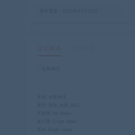
最近更新：2021年11月21日
正文概述
售后服务
名称: 女装神话
类型: 冒险, 休闲, 独立
开发商: No Strike
发行商: Eroge Japan
系列: Eroge Japan