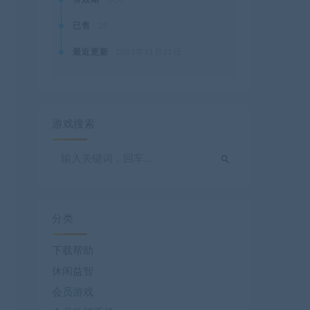
已售
25
最近更新
2021年11月21日
游戏搜索
分类
下载帮助
休闲益智
会员游戏