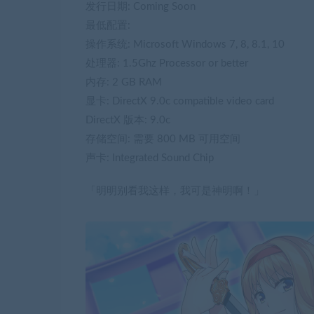
发行日期: Coming Soon
最低配置:
操作系统: Microsoft Windows 7, 8, 8.1, 10
处理器: 1.5Ghz Processor or better
内存: 2 GB RAM
显卡: DirectX 9.0c compatible video card
DirectX 版本: 9.0c
存储空间: 需要 800 MB 可用空间
声卡: Integrated Sound Chip
「明明别看我这样，我可是神明啊！」