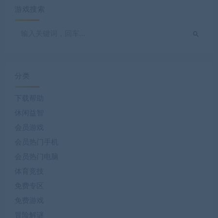
游戏搜索
分类
下载帮助
休闲益智
会员游戏
会员热门手机
会员热门电脑
体育竞技
免费专区
免费游戏
冒险解谜