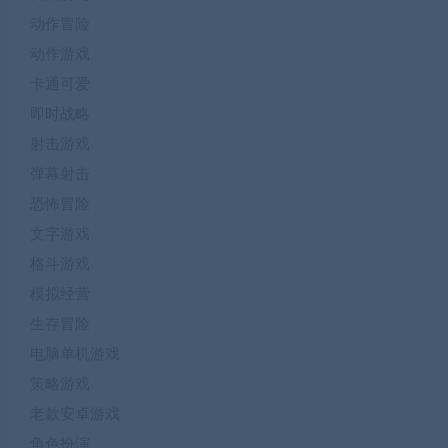
动作冒险
动作游戏
卡通可爱
即时战略
射击游戏
弹幕射击
恐怖冒险
文字游戏
格斗游戏
模拟经营
生存冒险
电脑单机游戏
策略游戏
老款安卓游戏
角色扮演