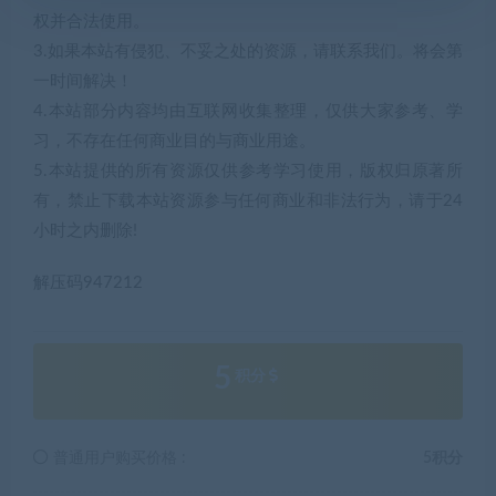
权并合法使用。
3.如果本站有侵犯、不妥之处的资源，请联系我们。将会第
一时间解决！
4.本站部分内容均由互联网收集整理，仅供大家参考、学
习，不存在任何商业目的与商业用途。
5.本站提供的所有资源仅供参考学习使用，版权归原著所
有，禁止下载本站资源参与任何商业和非法行为，请于24
小时之内删除!
解压码947212
5
积分
普通用户购买价格 :
5积分