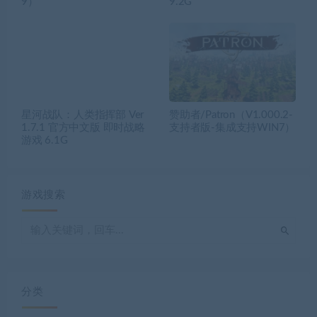
9）
9.2G
星河战队：人类指挥部 Ver
赞助者/Patron（V1.000.2-
1.7.1 官方中文版 即时战略
支持者版-集成支持WIN7）
游戏 6.1G
游戏搜索
分类