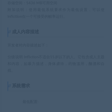
存储空间：5436 MB可用空间
附加说明：使用最低系统要求作为最低设置，可以使
Inflcition在一个可接受的帧率运行。
成人内容描述
开发者对内容描述如下：
分级说明 Infliction不适合15岁以下的人。它包含成人主题
和内容，如暴力描述，身体虐待，药物滥用，酗酒和自
残。
系统需求
最低配置: