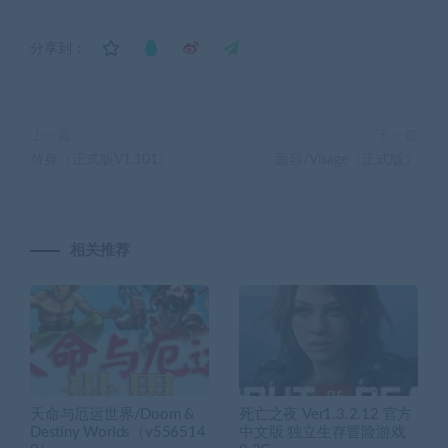
分享到：
上一篇
下一篇
替身（正式版V1.101）
面容/Visage（正式版）
相关推荐
天命与厄运世界/Doom &
死亡之夜 Ver1.3.2.12 官方
Destiny Worlds（v556514
中文版 独立生存冒险游戏