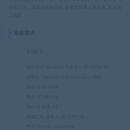
期间访问：裸露或色情内容, 频繁出现暴力或血腥, 常见成
人内容
系统需求
最低配置:
操作系统: Windows 7, 8, 8.1, 10 32/64-bit
处理器: Intel core i3 or equivalent AMD
内存: 4 GB RAM
显卡: GTX460m
DirectX 版本: 11
存储空间: 需要 4 GB 可用空间
声卡: DirectX compatible