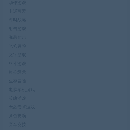
动作游戏
卡通可爱
即时战略
射击游戏
弹幕射击
恐怖冒险
文字游戏
格斗游戏
模拟经营
生存冒险
电脑单机游戏
策略游戏
老款安卓游戏
角色扮演
赛车竞技