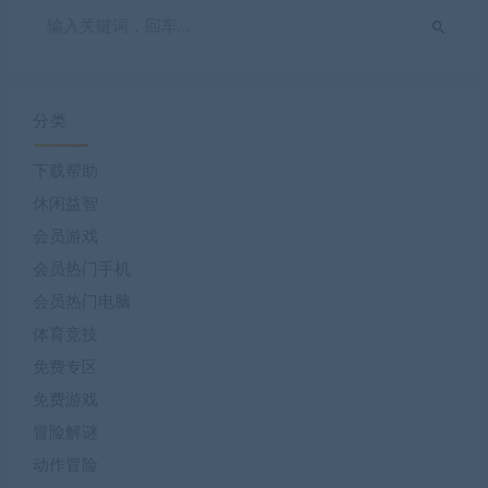
分类
下载帮助
休闲益智
会员游戏
会员热门手机
会员热门电脑
体育竞技
免费专区
免费游戏
冒险解谜
动作冒险