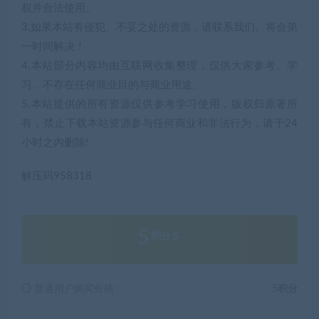
权并合法使用。
3.如果本站有侵犯、不妥之处的资源，请联系我们。将会第
一时间解决！
4.本站部分内容均由互联网收集整理，仅供大家参考、学
习，不存在任何商业目的与商业用途。
5.本站提供的所有资源仅供参考学习使用，版权归原著所
有，禁止下载本站资源参与任何商业和非法行为，请于24
小时之内删除!
解压码958318
5
积分
普通用户购买价格 :
5积分