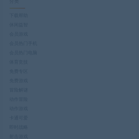
分类
下载帮助
休闲益智
会员游戏
会员热门手机
会员热门电脑
体育竞技
免费专区
免费游戏
冒险解谜
动作冒险
动作游戏
卡通可爱
即时战略
射击游戏