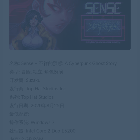
名称: Sense – 不祥的预感: A Cyberpunk Ghost Story
类型: 冒险, 独立, 角色扮演
开发商: Suzaku
发行商: Top Hat Studios Inc
系列: Top Hat Studios
发行日期: 2020年8月25日
最低配置:
操作系统: Windows 7
处理器: Intel Core 2 Duo E5200
内存: 2 GB RAM