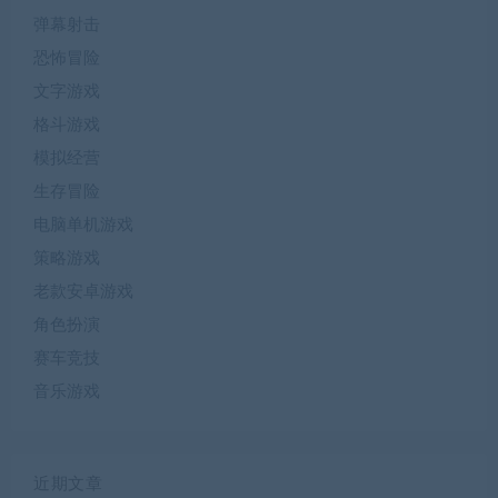
弹幕射击
恐怖冒险
文字游戏
格斗游戏
模拟经营
生存冒险
电脑单机游戏
策略游戏
老款安卓游戏
角色扮演
赛车竞技
音乐游戏
近期文章