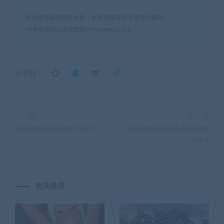
本站资源都是网络收集，如有侵权请联系管理员删除!
99单机游戏
»
生化危机5/Resident Evil 5
分享到：
上一篇
下一篇
生化危机4/Resident Evil 4
生化危机6特别版/Resident
Evil 6
相关推荐