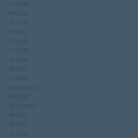
卡通可爱
即时战略
射击游戏
弹幕射击
恐怖冒险
文字游戏
格斗游戏
模拟经营
生存冒险
电脑单机游戏
策略游戏
老款安卓游戏
角色扮演
赛车竞技
音乐游戏