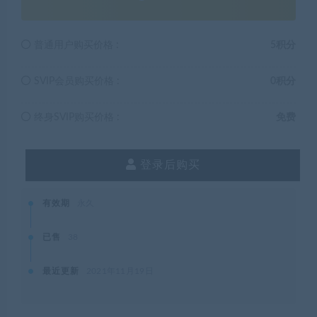
普通用户购买价格 :
5积分
SVIP会员购买价格 :
0积分
终身SVIP购买价格 :
免费
登录后购买
有效期
永久
已售
38
最近更新
2021年11月19日