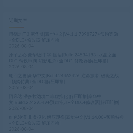
近期文章
博德之门3 豪华版|豪华中文|V4.1.1.7398727+预购奖励
+全DLC+修改器|解压即撸|
2026-08-04
原子之心 豪华版|中字-国语|Build.24534183+水晶之血
DLC-钢铁审判-幻影追杀+全DLC+修改器|解压即撸|
2026-08-04
轮回之兽|豪华中文|Build.24462426-逆命旅者-破晓之战
+预购特典+全DLC|解压即撸|
2026-08-04
阿凡达 潘多拉边境™ 非虚拟化 解压即撸|豪华中
文|Build.22429549+预购特典+全DLC+修改器|解压即撸|
2026-08-04
红色沙漠 非虚拟化 解压即撸|豪华中文|V1.14.00+预购特典
+全DLC+修改器|解压即撸|
2026-08-04