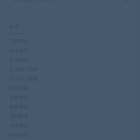
分类
下载帮助
休闲益智
会员游戏
会员热门手机
会员热门电脑
体育竞技
免费专区
免费游戏
冒险解谜
动作冒险
动作游戏