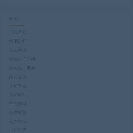
分类
下载帮助
休闲益智
会员游戏
会员热门手机
会员热门电脑
体育竞技
免费专区
免费游戏
冒险解谜
动作冒险
动作游戏
卡通可爱