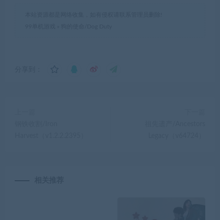
本站资源都是网络收集，如有侵权请联系管理员删除!
99单机游戏
»
狗的使命/Dog Duty
分享到：
上一篇
下一篇
钢铁收割/Iron
祖先遗产/Ancestors
Harvest（v1.2.2.2395）
Legacy（v64724）
相关推荐