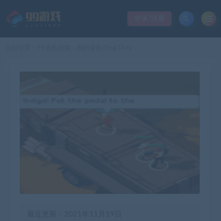
登录/注册
当前位置：
99单机游戏
狗的使命/Dog Duty
>
最近更新：2021年11月19日