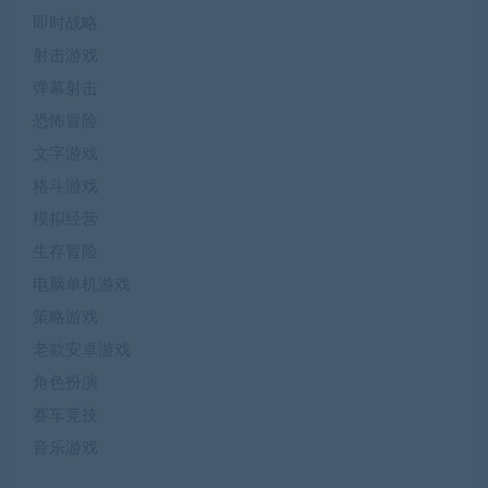
即时战略
射击游戏
弹幕射击
恐怖冒险
文字游戏
格斗游戏
模拟经营
生存冒险
电脑单机游戏
策略游戏
老款安卓游戏
角色扮演
赛车竞技
音乐游戏