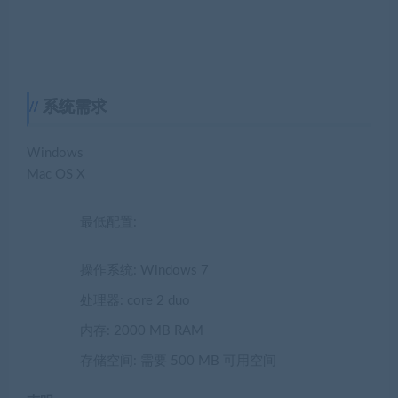
系统需求
Windows
Mac OS X
最低配置:
操作系统: Windows 7
处理器: core 2 duo
内存: 2000 MB RAM
存储空间: 需要 500 MB 可用空间