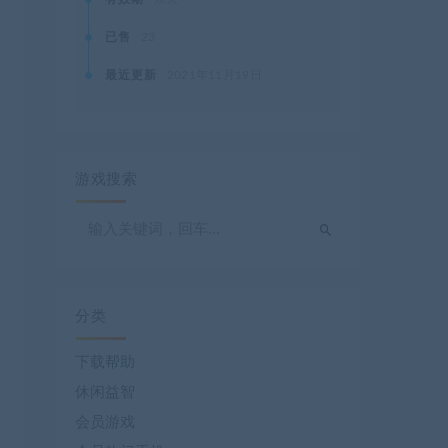
已售
23
最近更新
2021年11月19日
游戏搜索
分类
下载帮助
休闲益智
会员游戏