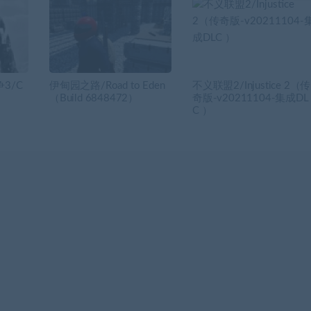
3/C
伊甸园之路/Road to Eden
不义联盟2/Injustice 2（传
（Build 6848472）
奇版-v20211104-集成DL
C ）