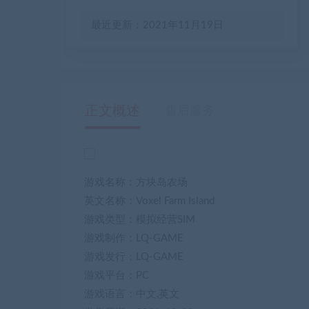
最近更新：2021年11月19日
正文概述
售后服务
游戏名称：方块岛农场
英文名称：Voxel Farm Island
游戏类型：模拟经营SIM
游戏制作：LQ-GAME
游戏发行：LQ-GAME
游戏平台：PC
游戏语言：中文,英文