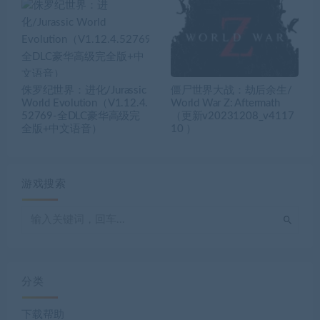
侏罗纪世界：进化/Jurassic
僵尸世界大战：劫后余生/
World Evolution（V1.12.4.
World War Z: Aftermath
52769-全DLC豪华高级完
（更新v20231208_v4117
全版+中文语音）
10 ）
游戏搜索
分类
下载帮助